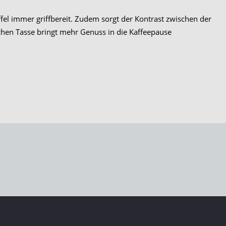
fel immer griffbereit. Zudem sorgt der Kontrast zwischen der
schen Tasse bringt mehr Genuss in die Kaffeepause