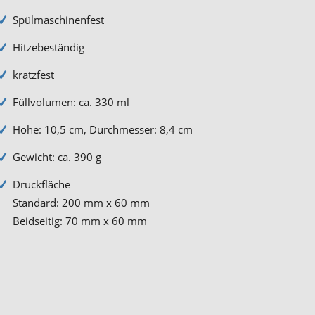
Spülmaschinenfest
Hitzebeständig
kratzfest
Füllvolumen: ca. 330 ml
Höhe: 10,5 cm, Durchmesser: 8,4 cm
Gewicht: ca. 390 g
Druckfläche
Standard: 200 mm x 60 mm
Beidseitig: 70 mm x 60 mm