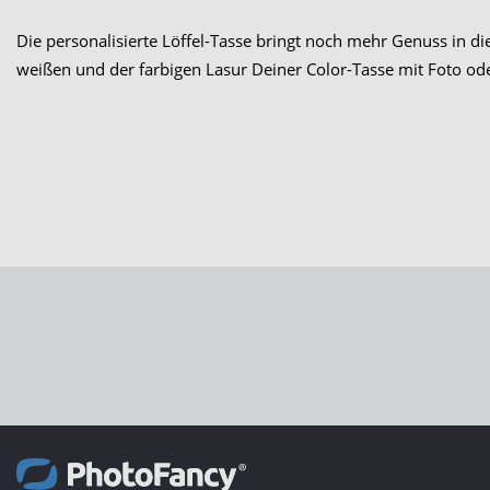
Die personalisierte Löffel-Tasse bringt noch mehr Genuss in d
weißen und der farbigen Lasur Deiner Color-Tasse mit Foto ode