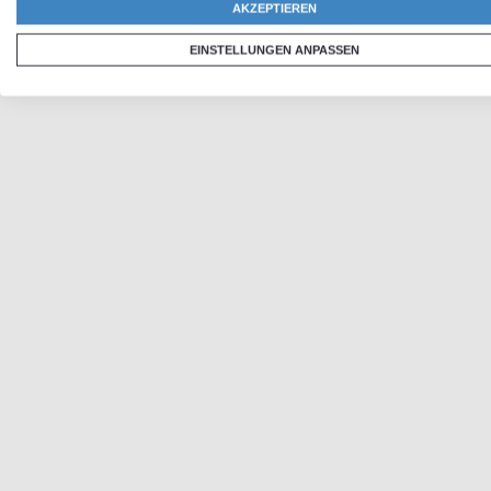
AKZEPTIEREN
EINSTELLUNGEN ANPASSEN