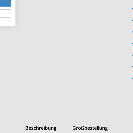
Beschreibung
Großbestellung