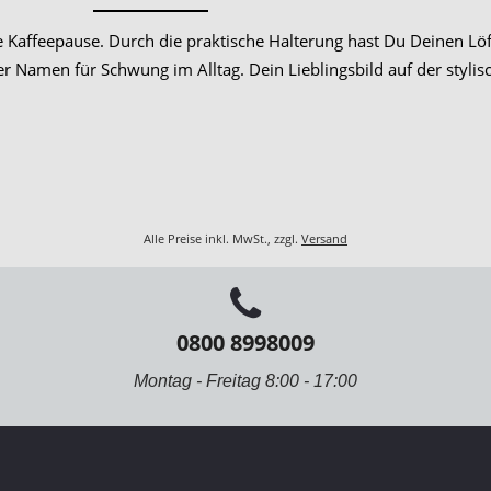
ie Kaffeepause. Durch die praktische Halterung hast Du Deinen Löf
r Namen für Schwung im Alltag. Dein Lieblingsbild auf der styli
Alle Preise inkl. MwSt., zzgl.
Versand
0800 8998009
Montag - Freitag 8:00 - 17:00