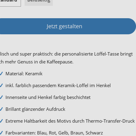
Jetzt gestalten
lisch und super praktisch: die personalisierte Löffel-Tasse bringt
h mehr Genuss in die Kaffeepause.
Material: Keramik
inkl. farblich passendem Keramik-Löffel im Henkel
Innenseite und Henkel farbig beschichtet
Brillant glänzender Aufdruck
Extreme Haltbarkeit des Motivs durch Thermo-Transfer-Druck
Farbvarianten: Blau, Rot, Gelb, Braun, Schwarz