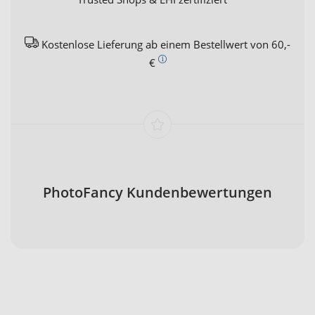
Kostenlose Lieferung ab einem Bestellwert von 60,-
€
PhotoFancy Kundenbewertungen