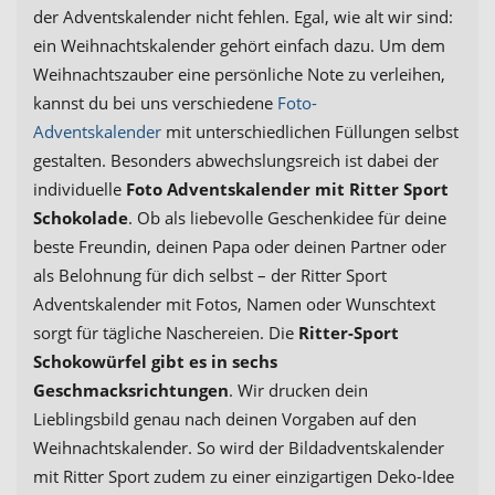
der Adventskalender nicht fehlen. Egal, wie alt wir sind:
ein Weihnachtskalender gehört einfach dazu. Um dem
Weihnachtszauber eine persönliche Note zu verleihen,
kannst du bei uns verschiedene
Foto-
Adventskalender
mit unterschiedlichen Füllungen selbst
gestalten. Besonders abwechslungsreich ist dabei der
individuelle
Foto Adventskalender mit Ritter Sport
Schokolade
. Ob als liebevolle Geschenkidee für deine
beste Freundin, deinen Papa oder deinen Partner oder
als Belohnung für dich selbst – der Ritter Sport
Adventskalender mit Fotos, Namen oder Wunschtext
sorgt für tägliche Naschereien. Die
Ritter-Sport
Schokowürfel gibt es in sechs
Geschmacksrichtungen
. Wir drucken dein
Lieblingsbild genau nach deinen Vorgaben auf den
Weihnachtskalender. So wird der Bildadventskalender
mit Ritter Sport zudem zu einer einzigartigen Deko-Idee