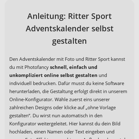
Anleitung: Ritter Sport
Adventskalender selbst
gestalten
Den Adventskalender mit Foto und Ritter Sport kannst
du mit Photofancy
schnell, einfach und
unkompliziert online selbst gestalten
und
individuell bedrucken. Dafür musst du keine Software
herunterladen, die Gestaltung erfolgt direkt in unserem
Online-Konfigurator. Wähle zuerst eins unserer
zahlreichen Designs oder klicke auf „ohne Vorlage
gestalten“. Du wirst nun automatisch in den
Konfigurator weitergeleitet. Hier kannst du dein Bild
hochladen, einen Namen oder Text eingeben und