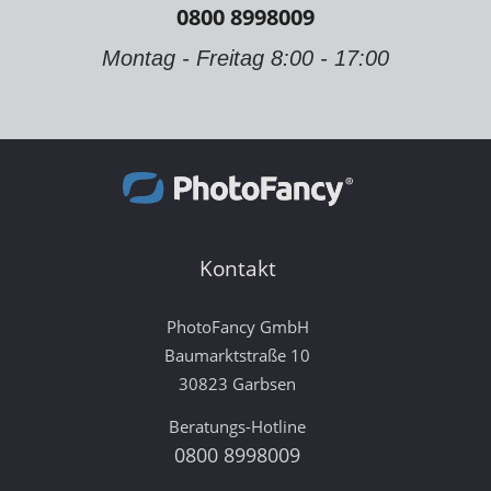
0800 8998009
Montag - Freitag 8:00 - 17:00
Kontakt
PhotoFancy GmbH
Baumarktstraße 10
30823 Garbsen
Beratungs-Hotline
0800 8998009