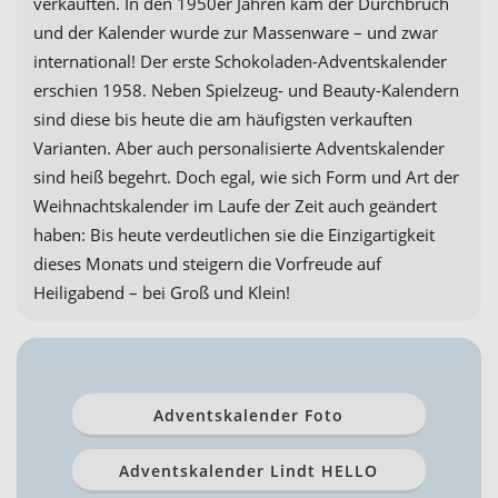
verkauften. In den 1950er Jahren kam der Durchbruch
und der Kalender wurde zur Massenware – und zwar
international! Der erste Schokoladen-Adventskalender
erschien 1958. Neben Spielzeug- und Beauty-Kalendern
sind diese bis heute die am häufigsten verkauften
Varianten. Aber auch personalisierte Adventskalender
sind heiß begehrt. Doch egal, wie sich Form und Art der
Weihnachtskalender im Laufe der Zeit auch geändert
haben: Bis heute verdeutlichen sie die Einzigartigkeit
dieses Monats und steigern die Vorfreude auf
Heiligabend – bei Groß und Klein!
Adventskalender Foto
Adventskalender Lindt HELLO