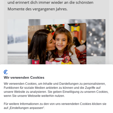
und erinnert dich immer wieder an die schönsten
Momente des vergangenen Jahres.
Wir verwenden Cookies
Wir verwenden Cookies, um Inhalte und Darstellungen zu personalisieren,
Funktionen für soziale Medien anbieten zu können und die Zugriffe auf
unsere Website zu analysieren. Sie geben Einwilligung zu unseren Cookies,
wenn Sie unsere Webseite weiterhin nutzen.
Für weitere Informationen zu den von uns verwendeten Cookies klicken sie
auf „Einstellungen anpassen“.