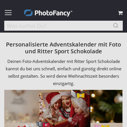
M
Personalisierte Adventskalender mit Foto
und Ritter Sport Schokolade
Deinen Foto-Adventskalender mit Ritter Sport Schokolade
kannst du bei uns schnell, einfach und günstig direkt online
selbst gestalten. So wird deine Weihnachtszeit besonders
einzigartig.