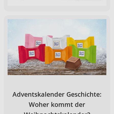
Adventskalender Geschichte:
Woher kommt der