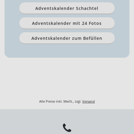
Adventskalender Schachtel
Adventskalender mit 24 Fotos
Adventskalender zum Befüllen
Alle Preise inkl. MwSt., zzgl.
Versand