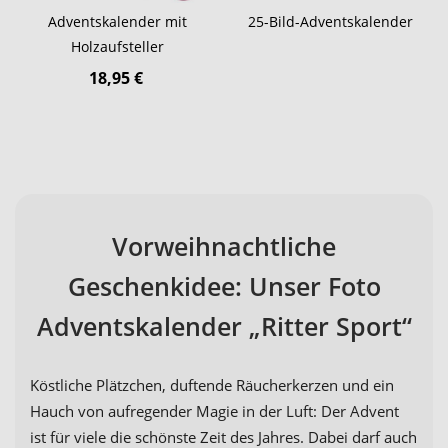
Adventskalender mit
25-Bild-Adventskalender
Holzaufsteller
18,95 €
Vorweihnachtliche
Geschenkidee: Unser Foto
Adventskalender „Ritter Sport“
Köstliche Plätzchen, duftende Räucherkerzen und ein
Hauch von aufregender Magie in der Luft: Der Advent
ist für viele die schönste Zeit des Jahres. Dabei darf auch