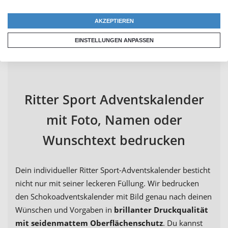
AKZEPTIEREN
EINSTELLUNGEN ANPASSEN
Ritter Sport Adventskalender
mit Foto, Namen oder
Wunschtext bedrucken
Dein individueller Ritter Sport-Adventskalender besticht
nicht nur mit seiner leckeren Füllung. Wir bedrucken
den Schokoadventskalender mit Bild genau nach deinen
Wünschen und Vorgaben in
brillanter Druckqualität
mit seidenmattem Oberflächenschutz
. Du kannst