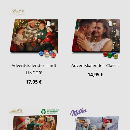
Adventskalender 'Lindt
Adventskalender 'Classic'
LINDOR'
14,95 €
17,95 €