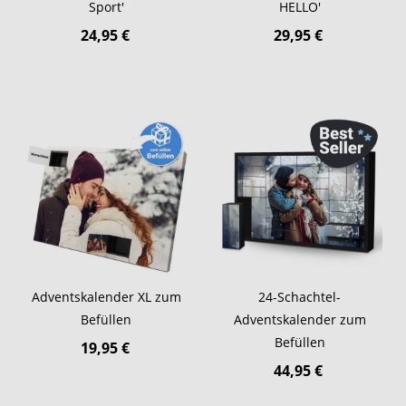
Sport'
HELLO'
24,95 €
29,95 €
Adventskalender XL zum
24-Schachtel-
Befüllen
Adventskalender zum
Befüllen
19,95 €
44,95 €