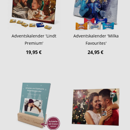
Adventskalender 'Lindt
Adventskalender 'Milka
Premium'
Favourites'
19,95 €
24,95 €