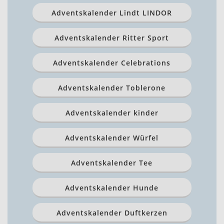
Adventskalender Lindt LINDOR
Adventskalender Ritter Sport
Adventskalender Celebrations
Adventskalender Toblerone
Adventskalender kinder
Adventskalender Würfel
Adventskalender Tee
Adventskalender Hunde
Adventskalender Duftkerzen