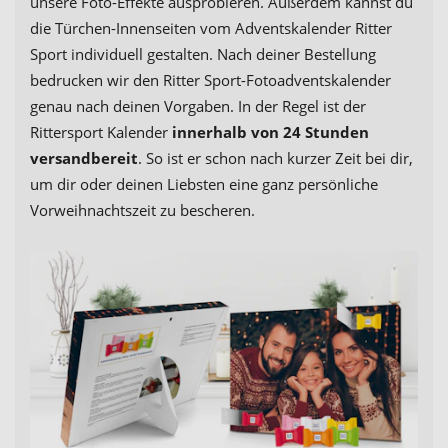
unsere Foto-Effekte ausprobieren. Außerdem kannst du
die Türchen-Innenseiten vom Adventskalender Ritter
Sport individuell gestalten. Nach deiner Bestellung
bedrucken wir den Ritter Sport-Fotoadventskalender
genau nach deinen Vorgaben. In der Regel ist der
Rittersport Kalender
innerhalb von 24 Stunden
versandbereit
. So ist er schon nach kurzer Zeit bei dir,
um dir oder deinen Liebsten eine ganz persönliche
Vorweihnachtszeit zu bescheren.