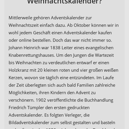
Weihnachtskalender?
Mittlerweile gehören Adventskalender zur
Weihnachtszeit einfach dazu. Ab Oktober können wir in
wohl jedem Geschäft einen Adventskalender kaufen
oder online bestellen. Doch das war nicht immer so.
Johann Heinrich war 1838 Leiter eines evangelischen
Knabenrettungshauses. Um den Jungen die Wartezeit
bis Weihnachten zu verdeutlichen entwarf er einen
Holzkranz mit 20 kleinen roten und vier großen weißen
Kerzen, wovon sie täglich eine entzündeten. Im Laufe
der Zeit überlegten sich auch bald Familien zahlreiche
Möglichkeiten, ihren Kindern den Advent zu
verschönern. 1902 veröffentlichte die Buchhandlung
Friedrich Tümpler den ersten gedruckten
Adventskalender. Es folgten Verleger, die
Bildadventskalender zum selbst gestalten und basteln