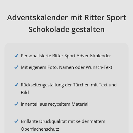
Adventskalender mit Ritter Sport
Schokolade gestalten
Personalisierte Ritter Sport Adventskalender
Mit eigenem Foto, Namen oder Wunsch-Text
Rückseitengestaltung der Türchen mit Text und
Bild
Innenteil aus recyceltem Material
Brillante Druckqualität mit seidenmattem
Oberflächenschutz