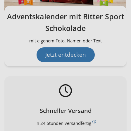
Adventskalender mit Ritter Sport
Schokolade
mit eigenem Foto, Namen oder Text
Jetzt entdecken
Schneller Versand
In 24 Stunden versandfertig