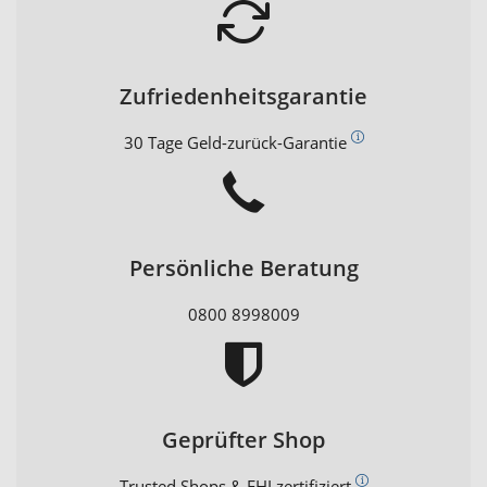
Zufriedenheitsgarantie
30 Tage Geld-zurück-Garantie
Persönliche Beratung
0800 8998009
Geprüfter Shop
Trusted Shops & EHI zertifiziert