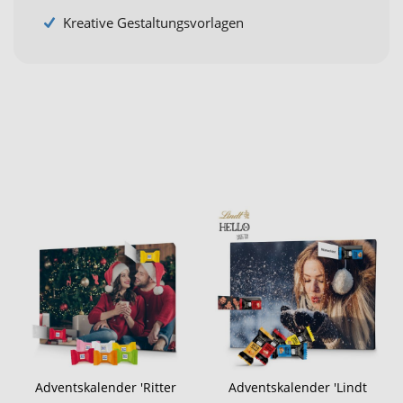
Kreative Gestaltungsvorlagen
Adventskalender 'Ritter
Adventskalender 'Lindt