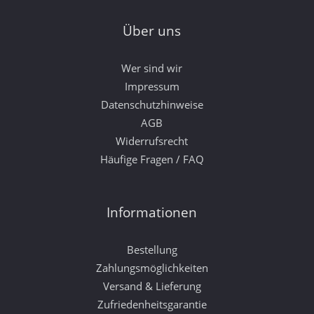
Über uns
Wer sind wir
Impressum
Datenschutzhinweise
AGB
Widerrufsrecht
Häufige Fragen / FAQ
Informationen
Bestellung
Zahlungsmöglichkeiten
Versand & Lieferung
Zufriedenheitsgarantie