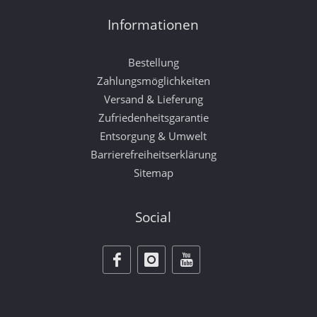
Informationen
Bestellung
Zahlungsmöglichkeiten
Versand & Lieferung
Zufriedenheitsgarantie
Entsorgung & Umwelt
Barrierefreiheitserklärung
Sitemap
Social