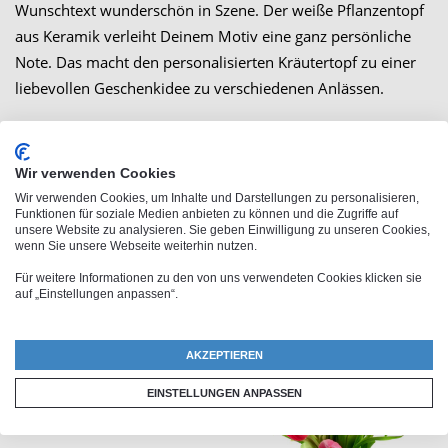
Wunschtext wunderschön in Szene. Der weiße Pflanzentopf
aus Keramik verleiht Deinem Motiv eine ganz persönliche
Note. Das macht den personalisierten Kräutertopf zu einer
liebevollen Geschenkidee zu verschiedenen Anlässen.
Großbestellung
Wir verwenden Cookies
Wir verwenden Cookies, um Inhalte und Darstellungen zu personalisieren,
Funktionen für soziale Medien anbieten zu können und die Zugriffe auf
unsere Website zu analysieren. Sie geben Einwilligung zu unseren Cookies,
wenn Sie unsere Webseite weiterhin nutzen.
Für weitere Informationen zu den von uns verwendeten Cookies klicken sie
auf „Einstellungen anpassen“.
Ähnliche Produkte
AKZEPTIEREN
EINSTELLUNGEN ANPASSEN