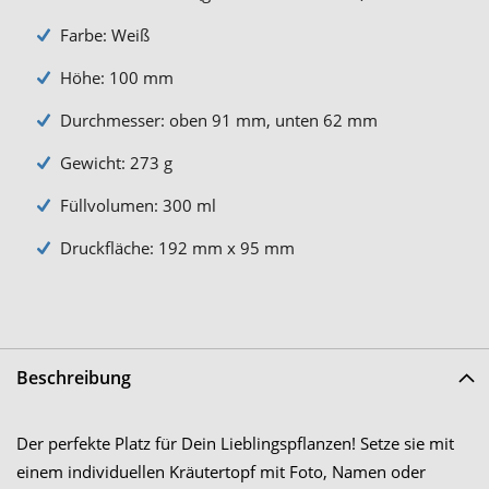
Farbe: Weiß
Höhe: 100 mm
Durchmesser: oben 91 mm, unten 62 mm
Gewicht: 273 g
Füllvolumen: 300 ml
Druckfläche: 192 mm x 95 mm
Beschreibung
Der perfekte Platz für Dein Lieblingspflanzen! Setze sie mit
einem individuellen Kräutertopf mit Foto, Namen oder