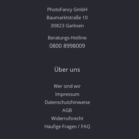
PhotoFancy GmbH
Baumarktstraße 10
30823 Garbsen
Beratungs-Hotline
0800 8998009
Über uns
Wer sind wir
Impressum
Datenschutzhinweise
AGB
Widerrufsrecht
Häufige Fragen / FAQ