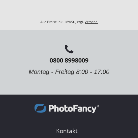
Alle Preise inkl. MwSt., zzgl.
Versand
0800 8998009
Montag - Freitag 8:00 - 17:00
Kontakt