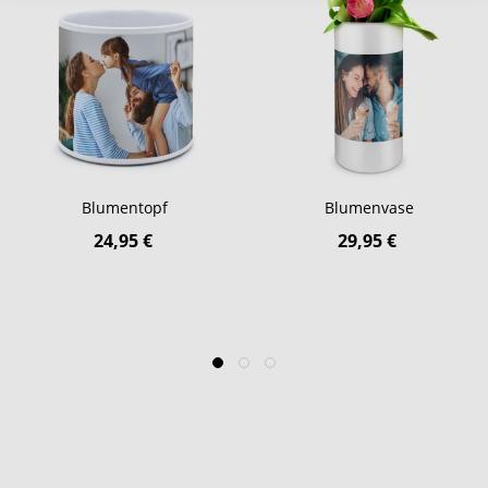
Blumentopf
Blumenvase
24,95 €
29,95 €