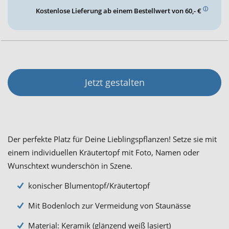
ⓘ
Kostenlose Lieferung ab einem Bestellwert von 60,- €
Jetzt gestalten
Der perfekte Platz für Deine Lieblingspflanzen! Setze sie mit
einem individuellen Kräutertopf mit Foto, Namen oder
Wunschtext wunderschön in Szene.
konischer Blumentopf/Kräutertopf
Mit Bodenloch zur Vermeidung von Staunässe
Material: Keramik (glänzend weiß lasiert)