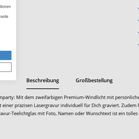
ktionen
seite
Beschreibung
Großbestellung
nparty: Mit dem zweifarbigen Premium-Windlicht mit persönlich
einer präzisen Lasergravur individuell für Dich graviert. Zudem
avur-Teelichtglas mit Foto, Namen oder Wunschtext ist ein tolles