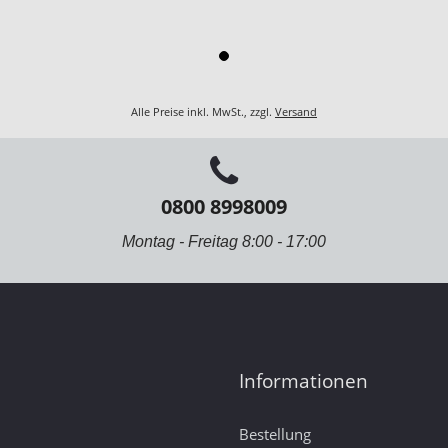
Alle Preise inkl. MwSt., zzgl.
Versand
0800 8998009
Montag - Freitag 8:00 - 17:00
Informationen
Bestellung