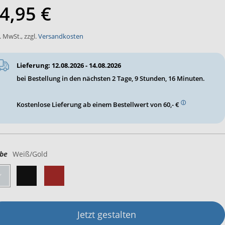
4,95 €
l. MwSt.
,
zzgl.
Versandkosten
Lieferung: 12.08.2026 - 14.08.2026
bei Bestellung in den nächsten
2 Tage, 9 Stunden, 16 Minuten
.
ⓘ
Kostenlose Lieferung ab einem Bestellwert von 60,- €
be
Weiß/Gold
Jetzt gestalten