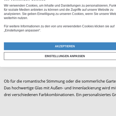
Wir verwenden Cookies, um Inhalte und Darstellungen zu personalisieren, Fun
für soziale Medien anbieten zu können und die Zugriffe auf unsere Website zu
analysieren. Sie geben Einwilligung zu unseren Cookies, wenn Sie unsere Web
weiterhin nutzen.
Für weitere Informationen zu den von uns verwendeten Cookies klicken sie auf
„Einstellungen anpassen“.
AKZEPTIEREN
EINSTELLUNGEN ANPASSEN
Ob für die romantische Stimmung oder die sommerliche Garte
Das hochwertige Glas mit Außen- und Innenlackierung wird mit 
drei verschiedenen Farbkombinationen. Ein personalisiertes Gr