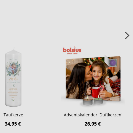
Taufkerze
Adventskalender 'Duftkerzen'
34,95 €
26,95 €