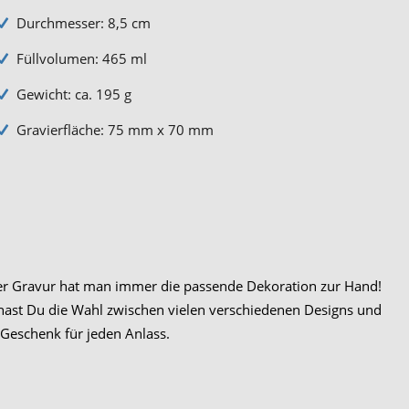
Durchmesser: 8,5 cm
Füllvolumen: 465 ml
Gewicht: ca. 195 g
Gravierfläche: 75 mm x 70 mm
er Gravur hat man immer die passende Dekoration zur Hand!
 hast Du die Wahl zwischen vielen verschiedenen Designs und
 Geschenk für jeden Anlass.