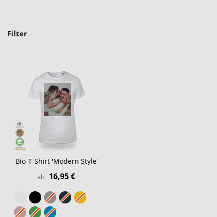
Filter
Bio-T-Shirt 'Modern Style'
16,95 €
ab