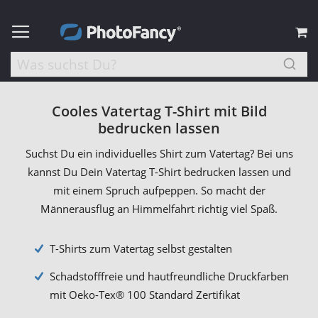
M
Cooles Vatertag T-Shirt mit Bild
bedrucken lassen
Suchst Du ein individuelles Shirt zum Vatertag? Bei uns
kannst Du Dein Vatertag T-Shirt bedrucken lassen und
mit einem Spruch aufpeppen. So macht der
Männerausflug an Himmelfahrt richtig viel Spaß.
T-Shirts zum Vatertag selbst gestalten
Schadstofffreie und hautfreundliche Druckfarben
mit Oeko-Tex® 100 Standard Zertifikat