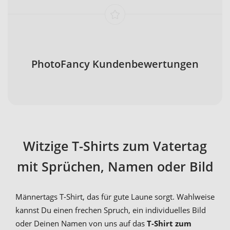
PhotoFancy Kundenbewertungen
Witzige T-Shirts zum Vatertag
mit Sprüchen, Namen oder Bild
Männertags T-Shirt, das für gute Laune sorgt. Wahlweise
kannst Du einen frechen Spruch, ein individuelles Bild
oder Deinen Namen von uns auf das
T-Shirt zum