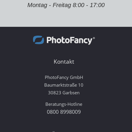
Montag - Freitag 8:00 - 17:00
Kontakt
PhotoFancy GmbH
Baumarktstraße 10
30823 Garbsen
Beratungs-Hotline
0800 8998009