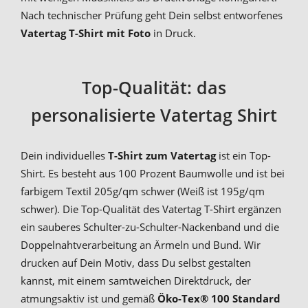
Nach technischer Prüfung geht Dein selbst entworfenes
Vatertag T-Shirt mit Foto
in Druck.
Top-Qualität: das
personalisierte Vatertag Shirt
Dein individuelles
T-Shirt zum Vatertag
ist ein Top-
Shirt. Es besteht aus 100 Prozent Baumwolle und ist bei
farbigem Textil 205g/qm schwer (Weiß ist 195g/qm
schwer). Die Top-Qualität des Vatertag T-Shirt ergänzen
ein sauberes Schulter-zu-Schulter-Nackenband und die
Doppelnahtverarbeitung an Ärmeln und Bund. Wir
drucken auf Dein Motiv, dass Du selbst gestalten
kannst, mit einem samtweichen Direktdruck, der
atmungsaktiv ist und gemäß
Öko-Tex® 100 Standard