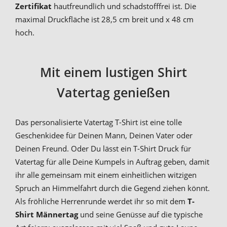
Zertifikat
hautfreundlich und schadstofffrei ist. Die
maximal Druckfläche ist 28,5 cm breit und x 48 cm
hoch.
Mit einem lustigen Shirt
Vatertag genießen
Das personalisierte Vatertag T-Shirt ist eine tolle
Geschenkidee für Deinen Mann, Deinen Vater oder
Deinen Freund. Oder Du lässt ein T-Shirt Druck für
Vatertag für alle Deine Kumpels in Auftrag geben, damit
ihr alle gemeinsam mit einem einheitlichen witzigen
Spruch an Himmelfahrt durch die Gegend ziehen könnt.
Als fröhliche Herrenrunde werdet ihr so mit dem
T-
Shirt Männertag
und seine Genüsse auf die typische