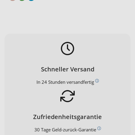
Schneller Versand
In 24 Stunden versandfertig
Zufriedenheitsgarantie
30 Tage Geld-zurück-Garantie