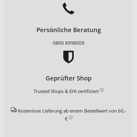
Persönliche Beratung
0800 8998009
Geprüfter Shop
Trusted Shops & EHI zertifiziert
Kostenlose Lieferung ab einem Bestellwert von 60,-
€