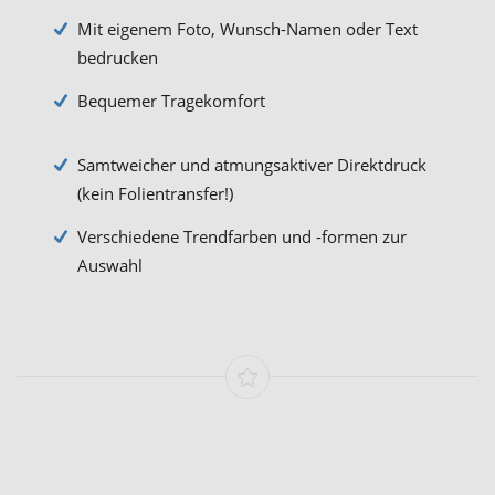
Mit eigenem Foto, Wunsch-Namen oder Text
bedrucken
Bequemer Tragekomfort
Samtweicher und atmungsaktiver Direktdruck
(kein Folientransfer!)
Verschiedene Trendfarben und -formen zur
Auswahl