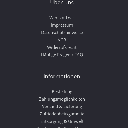
Über uns
Wer sind wir
Impressum
Datenschutzhinweise
AGB
Widerrufsrecht
Häufige Fragen / FAQ
Informationen
Bestellung
Zahlungsmöglichkeiten
Versand & Lieferung
Zufriedenheitsgarantie
Entsorgung & Umwelt