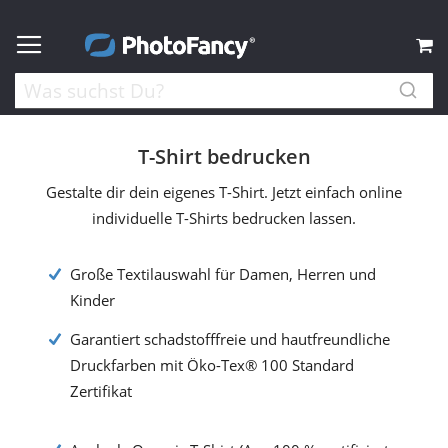
M
T-Shirt bedrucken
Gestalte dir dein eigenes T-Shirt. Jetzt einfach online
individuelle T-Shirts bedrucken lassen.
Große Textilauswahl für Damen, Herren und
Kinder
Garantiert schadstofffreie und hautfreundliche
Druckfarben mit Öko-Tex® 100 Standard
Zertifikat