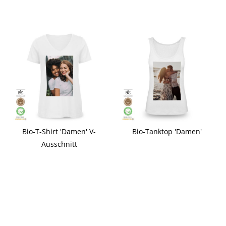
Bio-T-Shirt 'Damen' V-
Bio-Tanktop 'Damen'
Ausschnitt