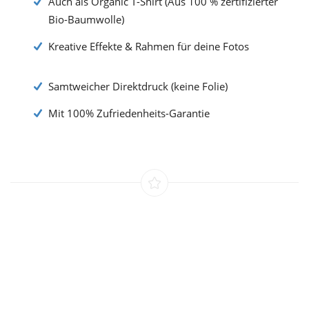
Auch als Organic T-Shirt (Aus 100 % zertifizierter
Bio-Baumwolle)
Kreative Effekte & Rahmen für deine Fotos
Samtweicher Direktdruck (keine Folie)
Mit 100% Zufriedenheits-Garantie