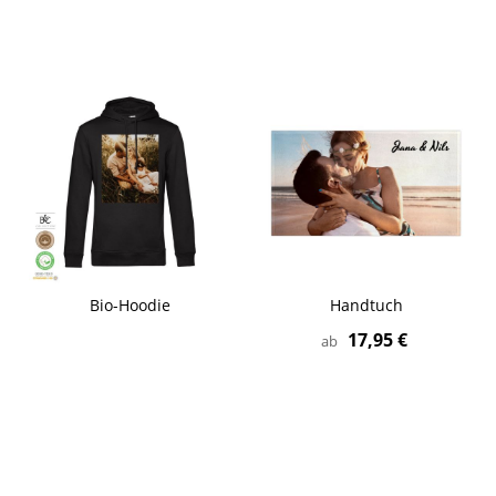
Bio-Hoodie
Handtuch
17,95 €
ab