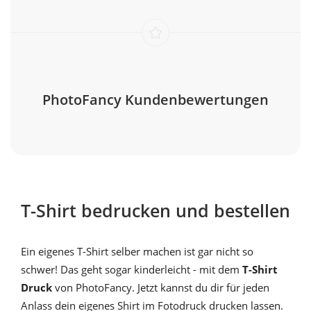
PhotoFancy Kundenbewertungen
T-Shirt bedrucken und bestellen
Ein eigenes T-Shirt selber machen ist gar nicht so
schwer! Das geht sogar kinderleicht - mit dem
T-Shirt
Druck
von PhotoFancy. Jetzt kannst du dir für jeden
Anlass dein eigenes Shirt im Fotodruck drucken lassen.