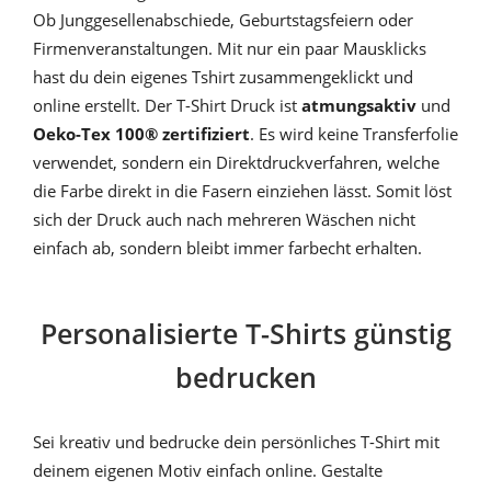
Ob Junggesellenabschiede, Geburtstagsfeiern oder
Firmenveranstaltungen. Mit nur ein paar Mausklicks
hast du dein eigenes Tshirt zusammengeklickt und
online erstellt. Der T-Shirt Druck ist
atmungsaktiv
und
Oeko-Tex 100® zertifiziert
. Es wird keine Transferfolie
verwendet, sondern ein Direktdruckverfahren, welche
die Farbe direkt in die Fasern einziehen lässt. Somit löst
sich der Druck auch nach mehreren Wäschen nicht
einfach ab, sondern bleibt immer farbecht erhalten.
Personalisierte T-Shirts günstig
bedrucken
Sei kreativ und bedrucke dein persönliches T-Shirt mit
deinem eigenen Motiv einfach online. Gestalte