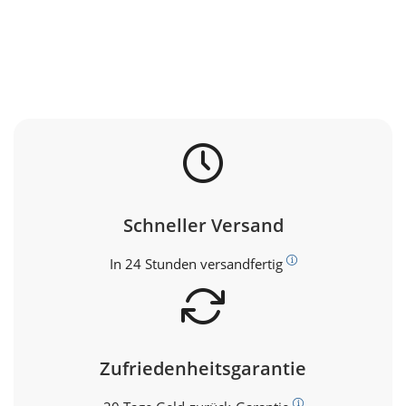
Schneller Versand
In 24 Stunden versandfertig
Zufriedenheitsgarantie