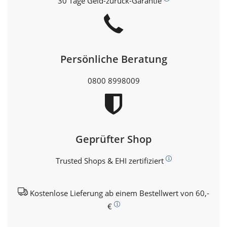
30 Tage Geld-zurück-Garantie
Persönliche Beratung
0800 8998009
Geprüfter Shop
Trusted Shops & EHI zertifiziert
Kostenlose Lieferung ab einem Bestellwert von 60,-
€