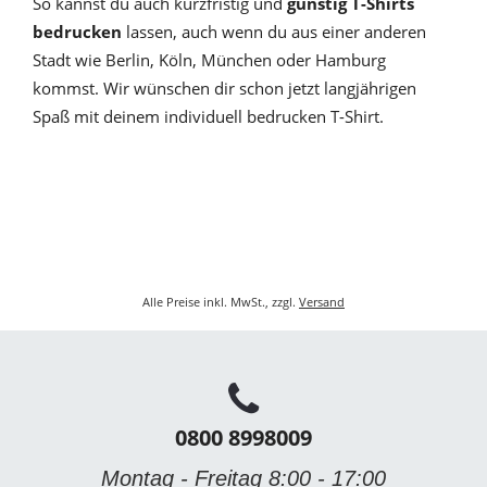
So kannst du auch kurzfristig und
günstig T-Shirts
bedrucken
lassen, auch wenn du aus einer anderen
Stadt wie Berlin, Köln, München oder Hamburg
kommst. Wir wünschen dir schon jetzt langjährigen
Spaß mit deinem individuell bedrucken T-Shirt.
Alle Preise inkl. MwSt., zzgl.
Versand
0800 8998009
Montag - Freitag 8:00 - 17:00