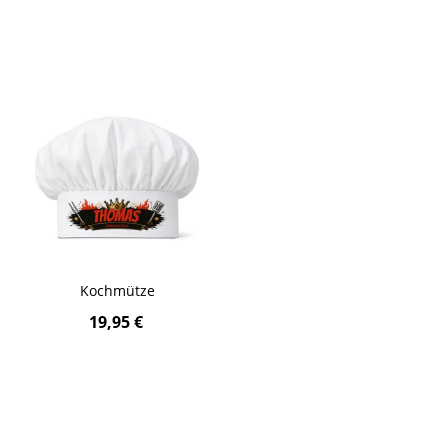
Kochmütze
19,95 €