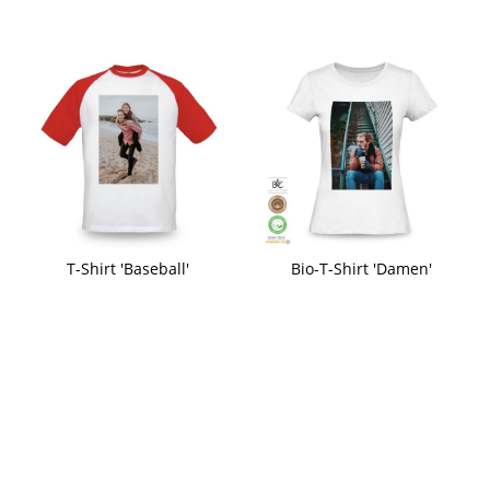
T-Shirt 'Baseball'
Bio-T-Shirt 'Damen'