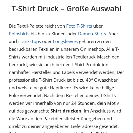
T-Shirt Druck – Große Auswahl
Die Textil-Palette reicht von
Foto T-Shirts
über
Poloshirts
bis hin zu Kinder- oder
Damen-Shirts
. Aber
auch
Tank-Tops
oder
Longsleeves
gehören zu den
bedruckbaren Textilen in unserem Onlineshop. Alle T-
Shirts werden mit industriellen Textildruck-Maschinen
bedruckt, wie sie auch bei der T-Shirt Produktion
namhafter Hersteller und Labels verwendet werden. Der
professionelle T-Shirt Druck ist bis zu 40° C waschbar
und weist eine gute Haptik vor. Es wird keine billige
Folie verwendet. Nach dem Bestellen deines T-Shirts
werden wir innerhalb von nur 24 Stunden, dein Motiv
auf das gewünschte
Shirt drucken
. Im Anschluss wird
die Ware an den Paketdienstleister übergeben und
direkt zu deiner angegebenen Lieferadresse gesendet.