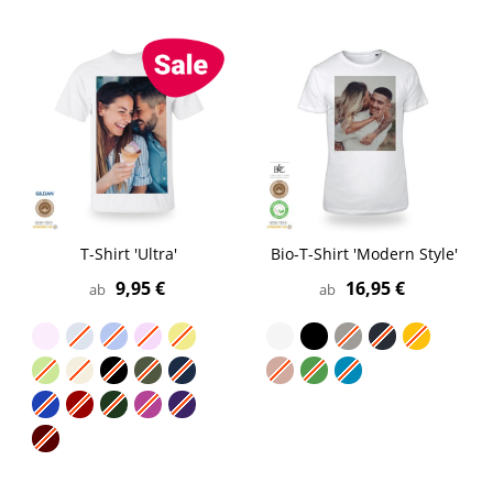
T-Shirt 'Ultra'
Bio-T-Shirt 'Modern Style'
9,95 €
16,95 €
ab
ab