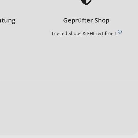
atung
Geprüfter Shop
Trusted Shops & EHI zertifiziert