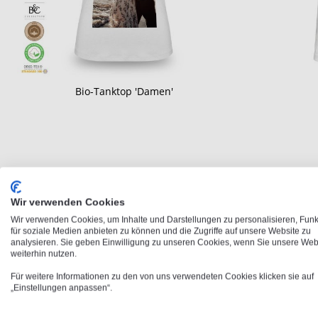
Bio-Tanktop 'Damen'
Wir verwenden Cookies
Wir verwenden Cookies, um Inhalte und Darstellungen zu personalisieren, Fun
für soziale Medien anbieten zu können und die Zugriffe auf unsere Website zu
analysieren. Sie geben Einwilligung zu unseren Cookies, wenn Sie unsere Web
weiterhin nutzen.
Für weitere Informationen zu den von uns verwendeten Cookies klicken sie auf
„Einstellungen anpassen“.