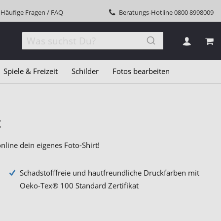
Häufige Fragen / FAQ
Beratungs-Hotline
0800 8998009
MEI
Spiele & Freizeit
Schilder
Fotos bearbeiten
t
nline dein eigenes Foto-Shirt!
Schadstofffreie und hautfreundliche Druckfarben mit
Oeko-Tex® 100 Standard Zertifikat