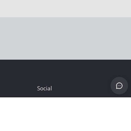
Social