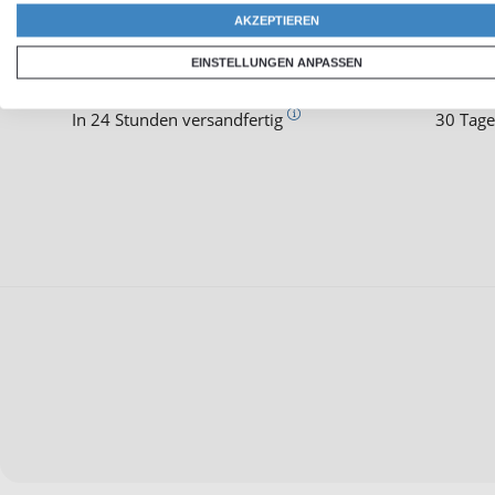
AKZEPTIEREN
EINSTELLUNGEN ANPASSEN
Schneller Versand
Zufri
In 24 Stunden versandfertig
30 Tage