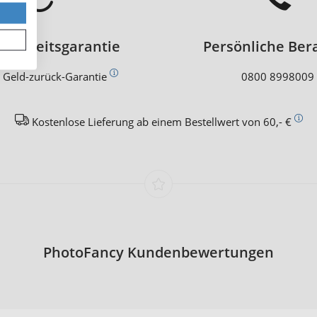
edenheitsgarantie
Persönliche Ber
 Geld-zurück-Garantie
0800 8998009
Kostenlose Lieferung ab einem Bestellwert von 60,- €
PhotoFancy Kundenbewertungen