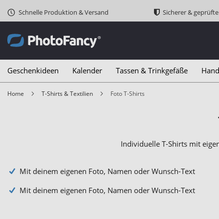
Schnelle Produktion & Versand
Sicherer & geprüft
Geschenkideen
Kalender
Tassen & Trinkgefäße
Hand
Home
T-Shirts & Textilien
Foto T-Shirts
Individuelle T-Shirts mit eig
Mit deinem eigenen Foto, Namen oder Wunsch-Text
Mit deinem eigenen Foto, Namen oder Wunsch-Text