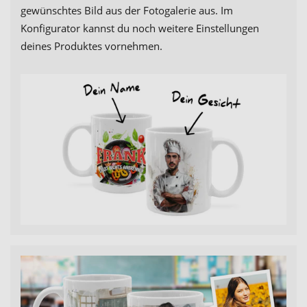
gewünschtes Bild aus der Fotogalerie aus. Im
Konfigurator kannst du noch weitere Einstellungen
deines Produktes vornehmen.