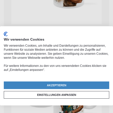
Bäcker / Bäckerin
Wir verwenden Cookies
Wir verwenden Cookies, um Inhalte und Darstellungen zu personalisieren,
Funktionen für soziale Medien anbieten zu können und die Zugriffe auf
unsere Website zu analysieren. Sie geben Einwilligung zu unseren Cookies,
wenn Sie unsere Webseite weiterhin nutzen.
Für weitere Informationen zu den von uns verwendeten Cookies klicken sie
auf „Einstellungen anpassen“.
AKZEPTIEREN
EINSTELLUNGEN ANPASSEN