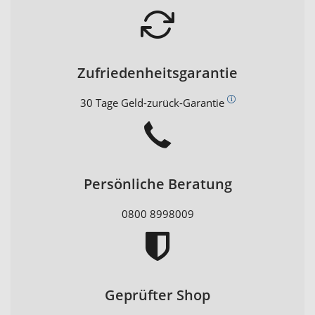
Zufriedenheitsgarantie
30 Tage Geld-zurück-Garantie
Persönliche Beratung
0800 8998009
Geprüfter Shop