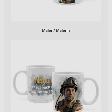
Maler / Malerin