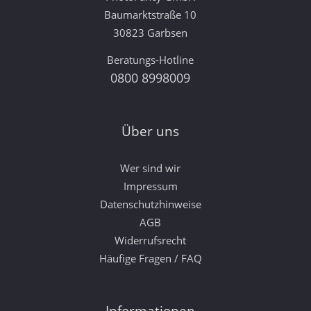
Baumarktstraße 10
30823 Garbsen
Beratungs-Hotline
0800 8998009
Über uns
Wer sind wir
Impressum
Datenschutzhinweise
AGB
Widerrufsrecht
Häufige Fragen / FAQ