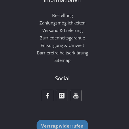
Informationen
Bestellung
Zahlungsmöglichkeiten
Versand & Lieferung
Zufriedenheitsgarantie
Entsorgung & Umwelt
Barrierefreiheitserklärung
Sitemap
Social
Vertrag widerrufen