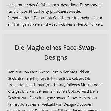
auch immer das Gefühl haben, dass diese Tasse speziell
für dich von PhotoFancy produziert wurde.
Personalisierte Tassen mit Gesichtern sind mehr als nur
ein Trinkgefäß - sie sind Ausdruck deiner Persönlichkeit.
Die Magie eines Face-Swap-
Designs
Der Reiz von Face Swaps liegt in der Möglichkeit,
Gesichter in unbegrenzte Kontexte zu setzen. Ob
professioneller Hintergrund, ausgefallenes Muster oder
witziges Bild - mit einem einfachen Upload wird Dein
Gesicht zum Star einer ganz neuen Show. Außerdem
kannst du aus einer Vielzahl von Design-Optionen
wählen, um die Tasse an den Stil und die Vorlieben des