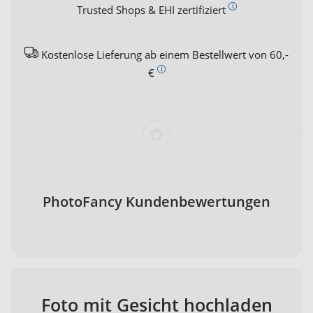
Trusted Shops & EHI zertifiziert
Kostenlose Lieferung ab einem Bestellwert von 60,-
€
PhotoFancy Kundenbewertungen
Foto mit Gesicht hochladen