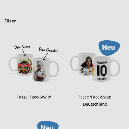
Filter
Tasse 'Face-Swap'
Tasse 'Face-Swap'
Deutschland