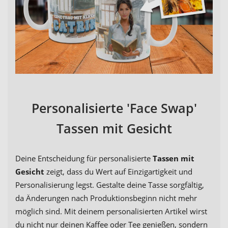
Personalisierte 'Face Swap'
Tassen mit Gesicht
Deine Entscheidung für personalisierte
Tassen mit
Gesicht
zeigt, dass du Wert auf Einzigartigkeit und
Personalisierung legst. Gestalte deine Tasse sorgfältig,
da Änderungen nach Produktionsbeginn nicht mehr
möglich sind. Mit deinem personalisierten Artikel wirst
du nicht nur deinen Kaffee oder Tee genießen, sondern