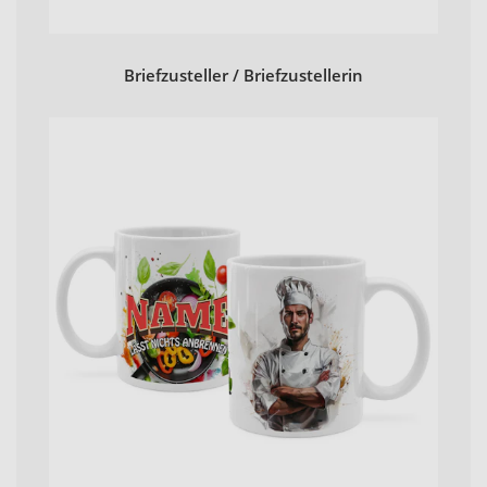
Briefzusteller / Briefzustellerin