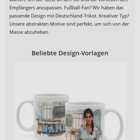
Empfängers anzupassen. Fußball-Fan? Wir haben das
passende Design mit Deutschland-Trikot. Kreativer Typ?
Unsere abstrakten Motive sind perfekt, um sich von der
Masse abzuheben.
Beliebte Design-Vorlagen