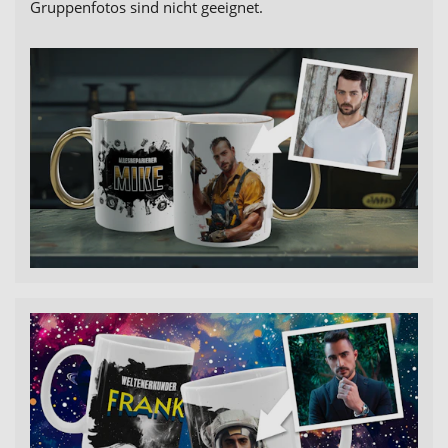
Gruppenfotos sind nicht geeignet.