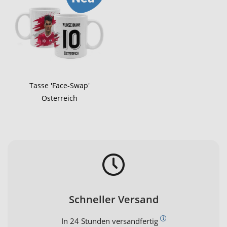
Tasse 'Face-Swap'
Österreich
Schneller Versand
In 24 Stunden versandfertig