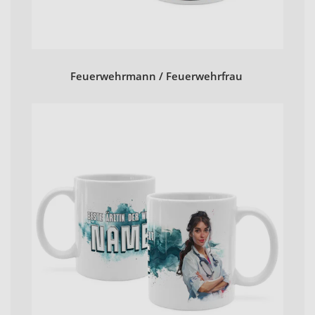
Feuerwehrmann / Feuerwehrfrau