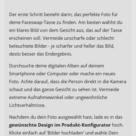
Der erste Schritt besteht darin, das perfekte Foto für
deine Faceswap-Tasse zu finden. Am besten wählst du
ein klares Bild von dem Gesicht aus, das auf der Tasse
erscheinen soll. Vermeide unscharfe oder schlecht
beleuchtete Bilder - je schärfer und heller das Bild,
desto besser das Endergebnis.
Durchsuche deine digitalen Alben auf deinem
Smartphone oder Computer oder mache ein neues
Foto. Achte darauf, dass die Person direkt in die Kamera
schaut und das ganze Gesicht zu sehen ist. Vermeide
extreme Aufnahmewinkel oder ungewöhnliche
Lichtverhältnisse.
Nachdem du dein Foto ausgewählt hast, lade es in das
gewünschte Design im Produkt-Konfigurator
hoch.
Klicke einfach auf 'Bilder hochladen' und wähle Dein