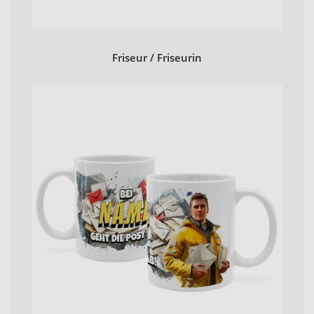
Friseur / Friseurin