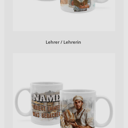
Lehrer / Lehrerin