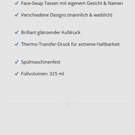
Face-Swap Tassen mit eigenem Gesicht & Namen
Verschiedene Designs (männlich & weiblich)
Brillant glänzender Aufdruck
Thermo-Transfer-Druck für extreme Haltbarkeit
Spülmaschinenfest
Füllvolumen: 325 ml