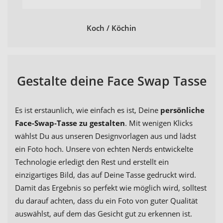
Koch / Köchin
Gestalte deine Face Swap Tasse
Es ist erstaunlich, wie einfach es ist, Deine
persönliche
Face-Swap-Tasse zu gestalten
. Mit wenigen Klicks
wählst Du aus unseren Designvorlagen aus und lädst
ein Foto hoch. Unsere von echten Nerds entwickelte
Technologie erledigt den Rest und erstellt ein
einzigartiges Bild, das auf Deine Tasse gedruckt wird.
Damit das Ergebnis so perfekt wie möglich wird, solltest
du darauf achten, dass du ein Foto von guter Qualität
auswählst, auf dem das Gesicht gut zu erkennen ist.