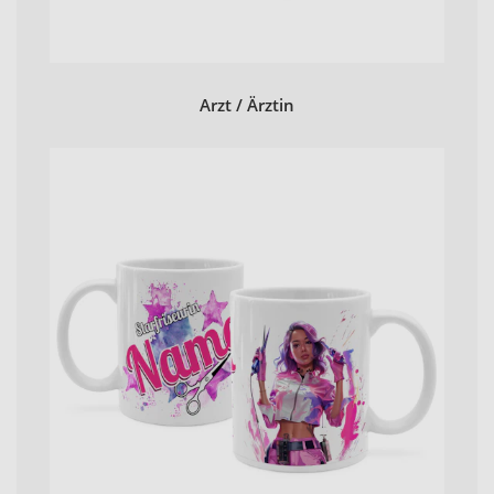
Arzt / Ärztin