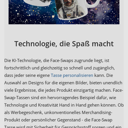
Technologie, die Spaß macht
Die KI-Technologie, die Face-Swaps zugrunde liegt, ist
fortschrittlich und gleichzeitig so schnell und zugänglich,
dass jeder seine eigene
Tasse personalisieren
kann. Die
Auswahl an Designs für die eigenen Bilder, bieten unendlich
viele Ergebnisse, die jedes Produkt einzigartig machen. Face-
Swap-Tassen sind ein hervorragendes Beispiel dafür, wie
Technologie und Kreativität Hand in Hand gehen können. Ob
als Werbegeschenk, unkonventionelles Merchandising-
Produkt oder persönlicher Gegenstand - die Face-Swap
Tasse wird mit Sicherheit für Gesprächsstoff sorgen und ein