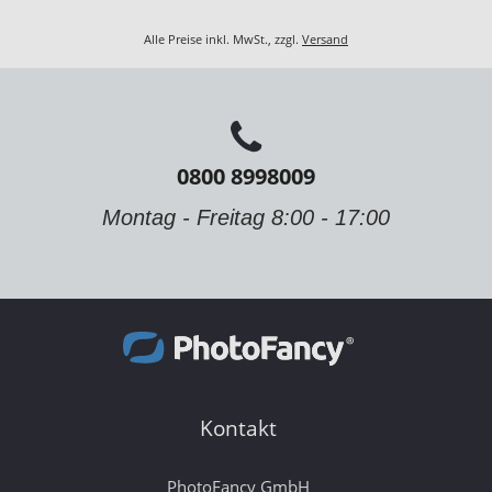
Alle Preise inkl. MwSt., zzgl.
Versand
0800 8998009
Montag - Freitag 8:00 - 17:00
Kontakt
PhotoFancy GmbH