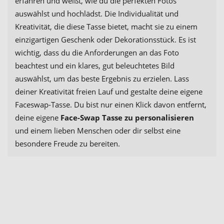
erfahren und weißt, wie du die perfekten Fotos
auswählst und hochlädst. Die Individualität und
Kreativität, die diese Tasse bietet, macht sie zu einem
einzigartigen Geschenk oder Dekorationsstück. Es ist
wichtig, dass du die Anforderungen an das Foto
beachtest und ein klares, gut beleuchtetes Bild
auswählst, um das beste Ergebnis zu erzielen. Lass
deiner Kreativität freien Lauf und gestalte deine eigene
Faceswap-Tasse. Du bist nur einen Klick davon entfernt,
deine eigene
Face-Swap Tasse zu personalisieren
und einem lieben Menschen oder dir selbst eine
besondere Freude zu bereiten.