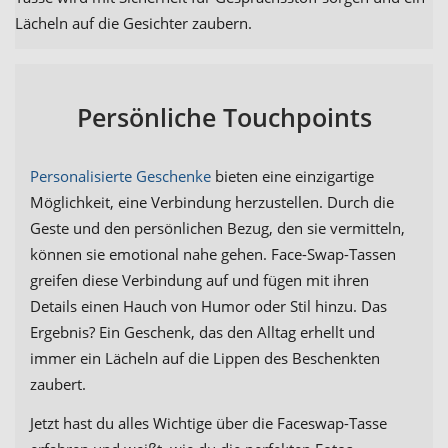
Lächeln auf die Gesichter zaubern.
Persönliche Touchpoints
Personalisierte Geschenke
bieten eine einzigartige
Möglichkeit, eine Verbindung herzustellen. Durch die
Geste und den persönlichen Bezug, den sie vermitteln,
können sie emotional nahe gehen. Face-Swap-Tassen
greifen diese Verbindung auf und fügen mit ihren
Details einen Hauch von Humor oder Stil hinzu. Das
Ergebnis? Ein Geschenk, das den Alltag erhellt und
immer ein Lächeln auf die Lippen des Beschenkten
zaubert.
Jetzt hast du alles Wichtige über die Faceswap-Tasse