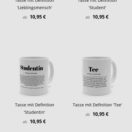
Tasse mit Definition
Tasse mit Definition
'Lieblingsmensch'
'Student'
10,95 €
10,95 €
ab
ab
Tasse mit Definition
Tasse mit Definition 'Tee'
'Studentin'
10,95 €
ab
10,95 €
ab