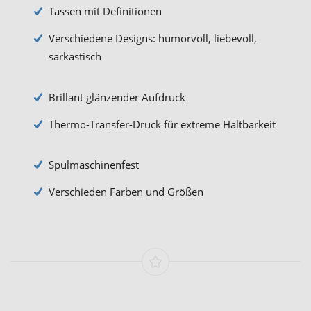
Tassen mit Definitionen
Verschiedene Designs: humorvoll, liebevoll,
sarkastisch
Brillant glänzender Aufdruck
Thermo-Transfer-Druck für extreme Haltbarkeit
Spülmaschinenfest
Verschieden Farben und Größen