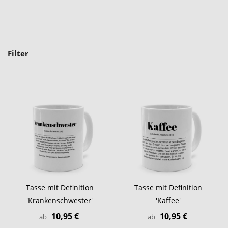
Filter
Tasse mit Definition
Tasse mit Definition
'Krankenschwester'
'Kaffee'
10,95 €
10,95 €
ab
ab