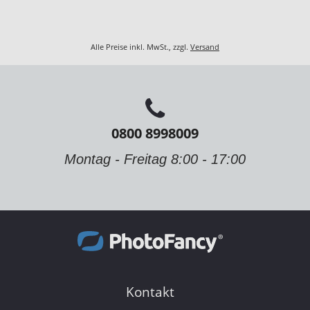
Alle Preise inkl. MwSt., zzgl.
Versand
0800 8998009
Montag - Freitag 8:00 - 17:00
Kontakt