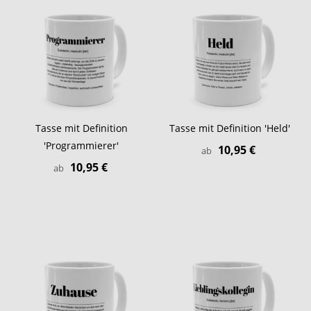
Tasse mit Definition
Tasse mit Definition 'Held'
'Programmierer'
10,95 €
ab
10,95 €
ab