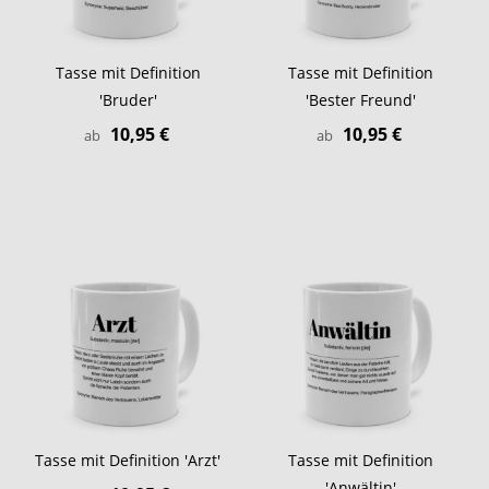
Tasse mit Definition
Tasse mit Definition
'Bruder'
'Bester Freund'
10,95 €
10,95 €
ab
ab
Tasse mit Definition 'Arzt'
Tasse mit Definition
'Anwältin'