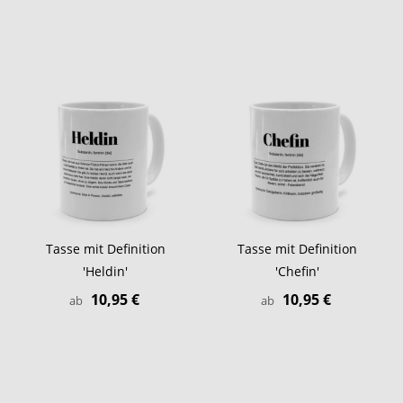
Tasse mit Definition
Tasse mit Definition
'Heldin'
'Chefin'
10,95 €
10,95 €
ab
ab