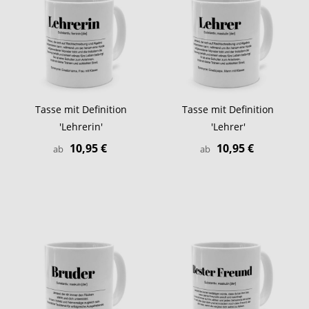
Tasse mit Definition
Tasse mit Definition
'Lehrerin'
'Lehrer'
10,95 €
10,95 €
ab
ab