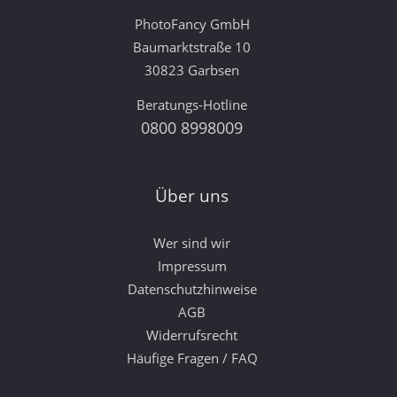
PhotoFancy GmbH
Baumarktstraße 10
30823 Garbsen
Beratungs-Hotline
0800 8998009
Über uns
Wer sind wir
Impressum
Datenschutzhinweise
AGB
Widerrufsrecht
Häufige Fragen / FAQ