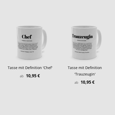
Tasse mit Definition 'Chef'
Tasse mit Definition
'Trauzeugin'
10,95 €
ab
10,95 €
ab