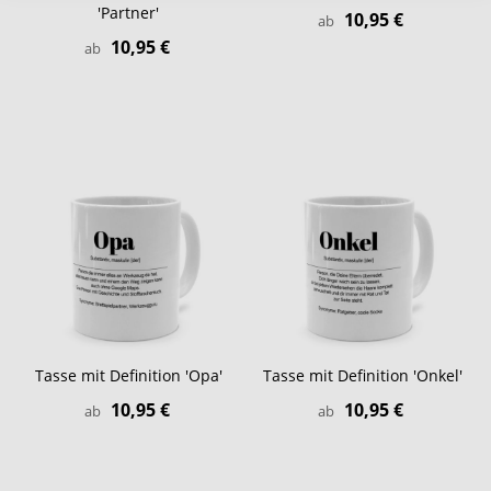
'Partner'
10,95 €
ab
10,95 €
ab
Tasse mit Definition 'Opa'
Tasse mit Definition 'Onkel'
10,95 €
10,95 €
ab
ab