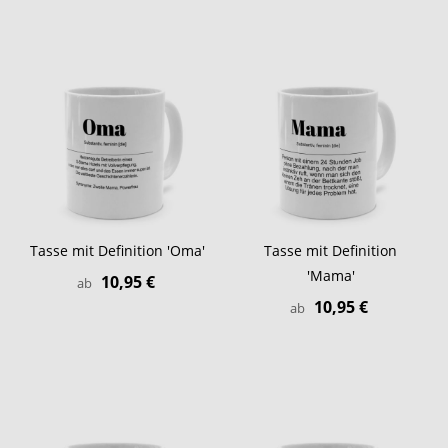
Tasse mit Definition 'Oma'
Tasse mit Definition
'Mama'
10,95 €
ab
10,95 €
ab