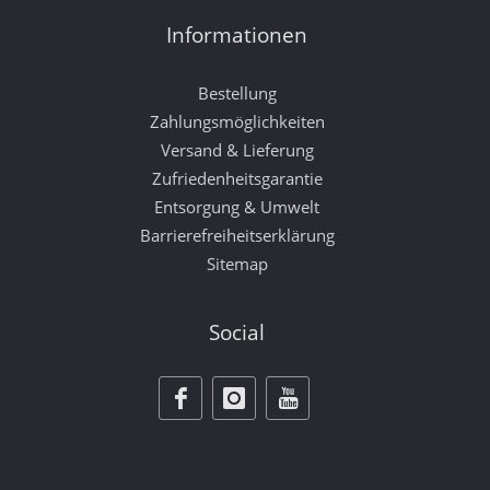
Informationen
Bestellung
Zahlungsmöglichkeiten
Versand & Lieferung
Zufriedenheitsgarantie
Entsorgung & Umwelt
Barrierefreiheitserklärung
Sitemap
Social