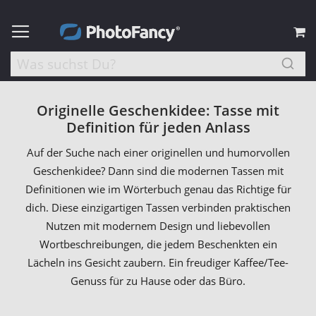
M
Originelle Geschenkidee: Tasse mit
Definition für jeden Anlass
Auf der Suche nach einer originellen und humorvollen
Geschenkidee? Dann sind die modernen Tassen mit
Definitionen wie im Wörterbuch genau das Richtige für
dich. Diese einzigartigen Tassen verbinden praktischen
Nutzen mit modernem Design und liebevollen
Wortbeschreibungen, die jedem Beschenkten ein
Lächeln ins Gesicht zaubern. Ein freudiger Kaffee/Tee-
Genuss für zu Hause oder das Büro.