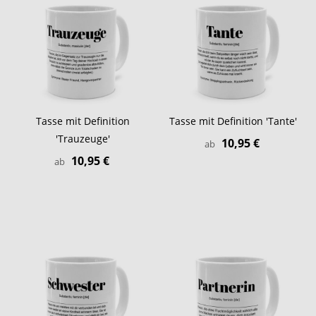
Tasse mit Definition
Tasse mit Definition 'Tante'
'Trauzeuge'
10,95 €
ab
10,95 €
ab