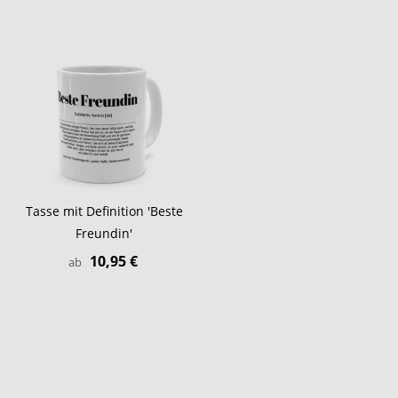
Tasse mit Definition 'Beste
Freundin'
10,95 €
ab