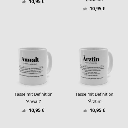
10,95 €
ab
10,95 €
ab
Tasse mit Definition
Tasse mit Definition
'Anwalt'
'Ärztin'
10,95 €
10,95 €
ab
ab