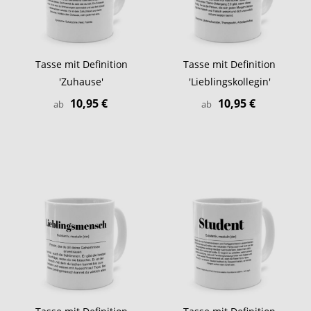
Tasse mit Definition
Tasse mit Definition
'Zuhause'
'Lieblingskollegin'
10,95 €
10,95 €
ab
ab