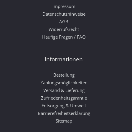
Impressum
Datenschutzhinweise
AGB
Widerrufsrecht
Häufige Fragen / FAQ
Informationen
Bestellung
Zahlungsmöglichkeiten
Versand & Lieferung
Zufriedenheitsgarantie
Entsorgung & Umwelt
Barrierefreiheitserklärung
Sitemap