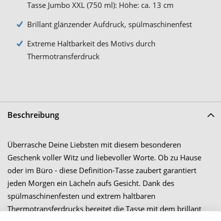
Tasse Jumbo XXL (750 ml): Höhe: ca. 13 cm
Brillant glänzender Aufdruck, spülmaschinenfest
Extreme Haltbarkeit des Motivs durch
Thermotransferdruck
Beschreibung
Überrasche Deine Liebsten mit diesem besonderen
Geschenk voller Witz und liebevoller Worte. Ob zu Hause
oder im Büro - diese Definition-Tasse zaubert garantiert
jeden Morgen ein Lächeln aufs Gesicht. Dank des
spülmaschinenfesten und extrem haltbaren
Thermotransferdrucks bereitet die Tasse mit dem brillant