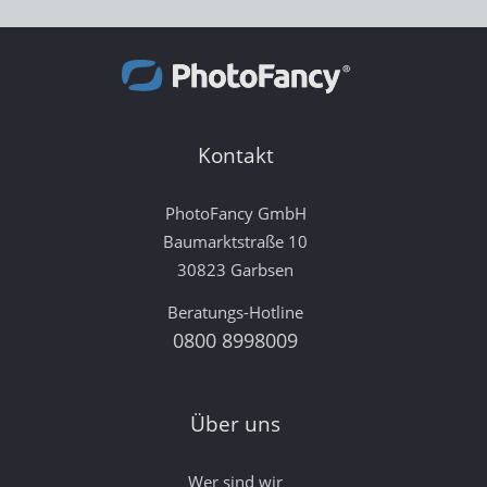
Kontakt
PhotoFancy GmbH
Baumarktstraße 10
30823 Garbsen
Beratungs-Hotline
0800 8998009
Über uns
Wer sind wir