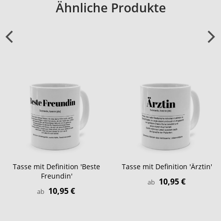
Ähnliche Produkte
Tasse mit Definition 'Beste
Tasse mit Definition 'Ärztin'
Freundin'
10,95 €
ab
10,95 €
ab