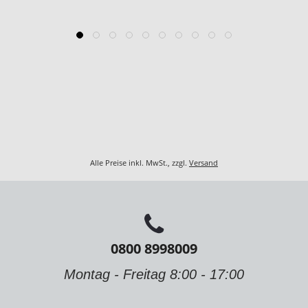
Alle Preise inkl. MwSt., zzgl.
Versand
0800 8998009
Montag - Freitag 8:00 - 17:00