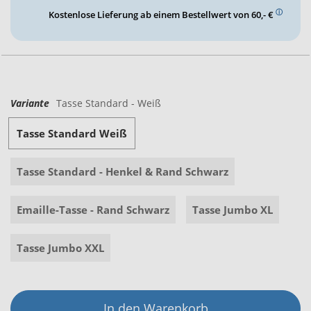
ⓘ
Kostenlose Lieferung ab einem Bestellwert von 60,- €
Variante
Tasse Standard - Weiß
Tasse Standard Weiß
Tasse Standard - Henkel & Rand Schwarz
Emaille-Tasse - Rand Schwarz
Tasse Jumbo XL
Tasse Jumbo XXL
In den Warenkorb