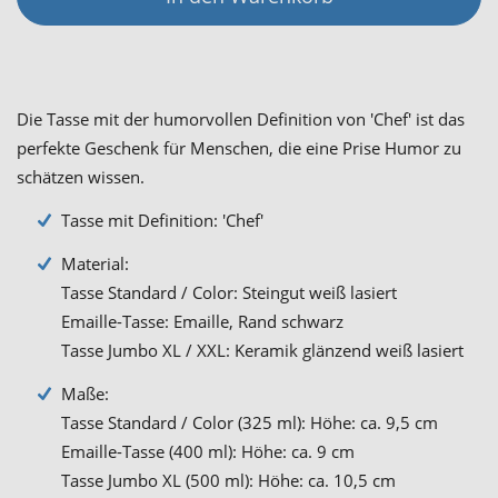
Die Tasse mit der humorvollen Definition von 'Chef' ist das
perfekte Geschenk für Menschen, die eine Prise Humor zu
schätzen wissen.
Tasse mit Definition: 'Chef'
Material:
Tasse Standard / Color: Steingut weiß lasiert
Emaille-Tasse: Emaille, Rand schwarz
Tasse Jumbo XL / XXL: Keramik glänzend weiß lasiert
Maße:
Tasse Standard / Color (325 ml): Höhe: ca. 9,5 cm
Emaille-Tasse (400 ml): Höhe: ca. 9 cm
Tasse Jumbo XL (500 ml): Höhe: ca. 10,5 cm