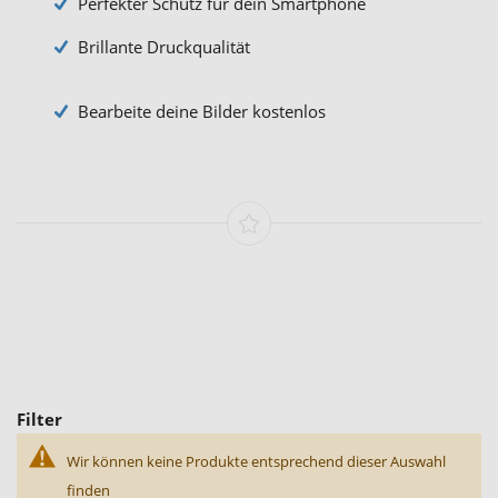
Perfekter Schutz für dein Smartphone
Brillante Druckqualität
Bearbeite deine Bilder kostenlos
Filter
Wir können keine Produkte entsprechend dieser Auswahl
finden