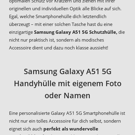
optimalen Schutz vor Kratzern und ziehen mit ihrer
originellen und individuellen Optik alle Blicke auf sich.
Egal, welche Smartphonehülle dich letztendlich
überzeugt – mit einer solchen Tasche hast du eine
einzigartige
Samsung Galaxy A51 5G Schutzhülle,
die
nicht nur praktisch ist, sondern als modisches
Accessoire dient und dazu noch klasse aussieht!
Samsung Galaxy A51 5G
Handyhülle mit eigenem Foto
oder Namen
Eine personalisierte Galaxy A51 5G Smartphonehülle ist
nicht nur ein tolles Accessoire für dich selbst, sondern
eignet sich auch
perfekt als wundervolle