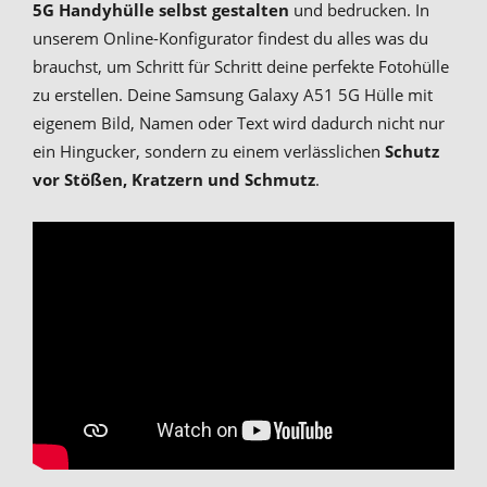
5G Handyhülle selbst gestalten
und bedrucken. In
unserem Online-Konfigurator findest du alles was du
brauchst, um Schritt für Schritt deine perfekte Fotohülle
zu erstellen. Deine Samsung Galaxy A51 5G Hülle mit
eigenem Bild, Namen oder Text wird dadurch nicht nur
ein Hingucker, sondern zu einem verlässlichen
Schutz
vor Stößen, Kratzern und Schmutz
.