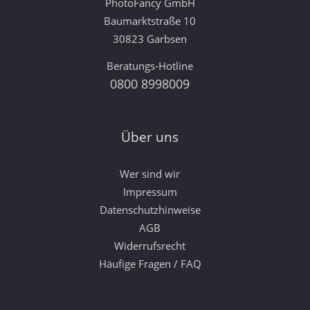
PhotoFancy GmbH
Baumarktstraße 10
30823 Garbsen
Beratungs-Hotline
0800 8998009
Über uns
Wer sind wir
Impressum
Datenschutzhinweise
AGB
Widerrufsrecht
Häufige Fragen / FAQ