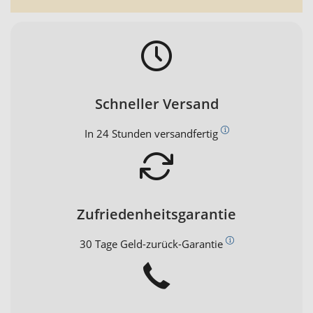
Schneller Versand
In 24 Stunden versandfertig
Zufriedenheitsgarantie
30 Tage Geld-zurück-Garantie