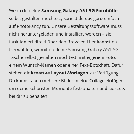
Wenn du deine
Samsung Galaxy A51 5G Fotohülle
selbst gestalten möchtest, kannst du das ganz einfach
auf PhotoFancy tun. Unsere Gestaltungssoftware muss
nicht heruntergeladen und installiert werden – sie
funktioniert direkt über den Browser. Hier kannst du
frei wählen, womit du deine Samsung Galaxy A51 5G
Tasche selbst gestalten möchtest: mit eigenem Foto,
einem Wunsch-Namen oder einer Text-Botschaft. Dafür
stehen dir
kreative Layout-Vorlagen
zur Verfügung.
Du kannst auch mehrere Bilder in eine Collage einfügen,
um deine schönsten Momente festzuhalten und sie stets
bei dir zu behalten.