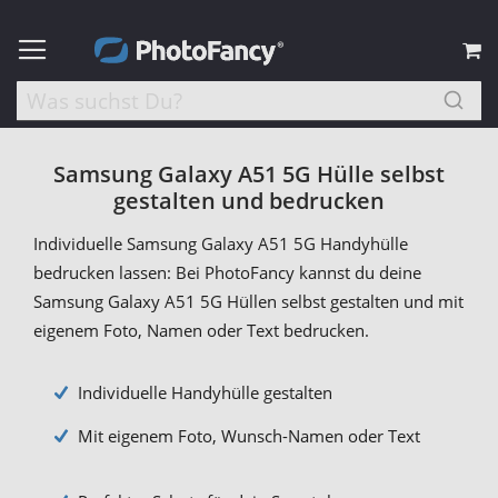
M
Samsung Galaxy A51 5G Hülle selbst
gestalten und bedrucken
Individuelle Samsung Galaxy A51 5G Handyhülle
bedrucken lassen: Bei PhotoFancy kannst du deine
Samsung Galaxy A51 5G Hüllen selbst gestalten und mit
eigenem Foto, Namen oder Text bedrucken.
Individuelle Handyhülle gestalten
Mit eigenem Foto, Wunsch-Namen oder Text