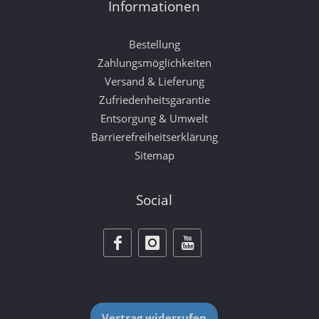
Informationen
Bestellung
Zahlungsmöglichkeiten
Versand & Lieferung
Zufriedenheitsgarantie
Entsorgung & Umwelt
Barrierefreiheitserklärung
Sitemap
Social
Vertrag widerrufen