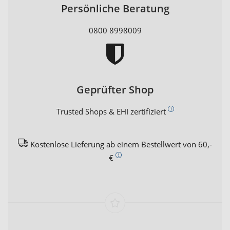
Persönliche Beratung
0800 8998009
Geprüfter Shop
Trusted Shops & EHI zertifiziert
Kostenlose Lieferung ab einem Bestellwert von 60,-
€