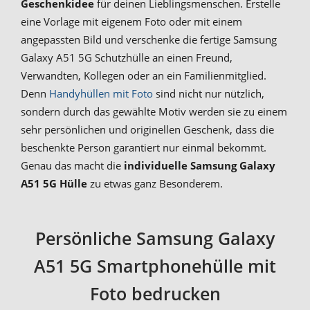
Geschenkidee
für deinen Lieblingsmenschen. Erstelle
eine Vorlage mit eigenem Foto oder mit einem
angepassten Bild und verschenke die fertige Samsung
Galaxy A51 5G Schutzhülle an einen Freund,
Verwandten, Kollegen oder an ein Familienmitglied.
Denn
Handyhüllen mit Foto
sind nicht nur nützlich,
sondern durch das gewählte Motiv werden sie zu einem
sehr persönlichen und originellen Geschenk, dass die
beschenkte Person garantiert nur einmal bekommt.
Genau das macht die
individuelle Samsung Galaxy
A51 5G Hülle
zu etwas ganz Besonderem.
Persönliche Samsung Galaxy
A51 5G Smartphonehülle mit
Foto bedrucken