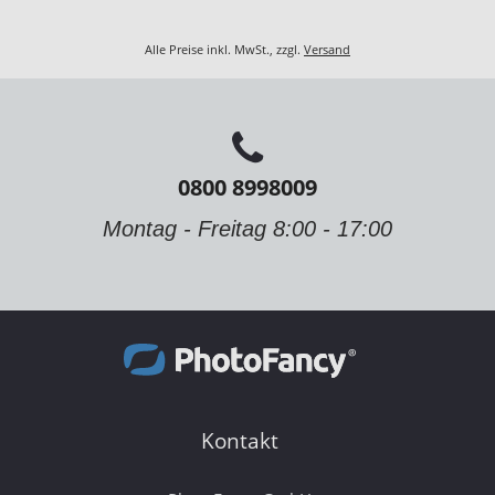
Alle Preise inkl. MwSt., zzgl.
Versand
0800 8998009
Montag - Freitag 8:00 - 17:00
Kontakt