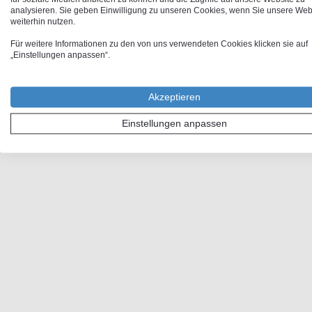
analysieren. Sie geben Einwilligung zu unseren Cookies, wenn Sie unsere Web
weiterhin nutzen.
Für weitere Informationen zu den von uns verwendeten Cookies klicken sie auf
„Einstellungen anpassen“.
Akzeptieren
Einstellungen anpassen