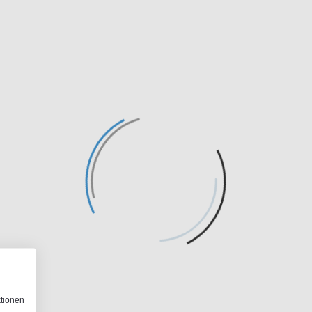
ktionen