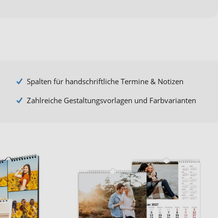
Spalten für handschriftliche Termine & Notizen
Zahlreiche Gestaltungsvorlagen und Farbvarianten