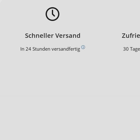
Schneller Versand
Zufri
In 24 Stunden versandfertig
30 Tage