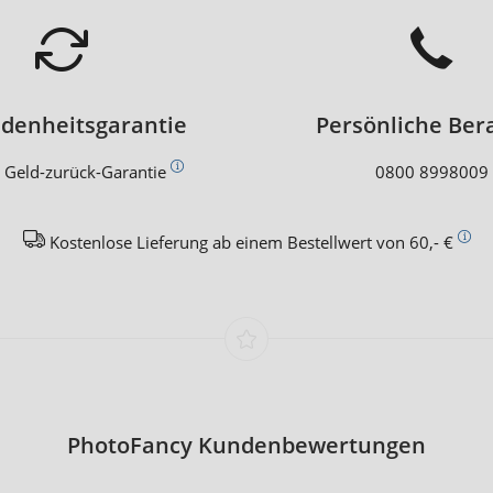
edenheitsgarantie
Persönliche Ber
 Geld-zurück-Garantie
0800 8998009
Kostenlose Lieferung ab einem Bestellwert von 60,- €
PhotoFancy Kundenbewertungen