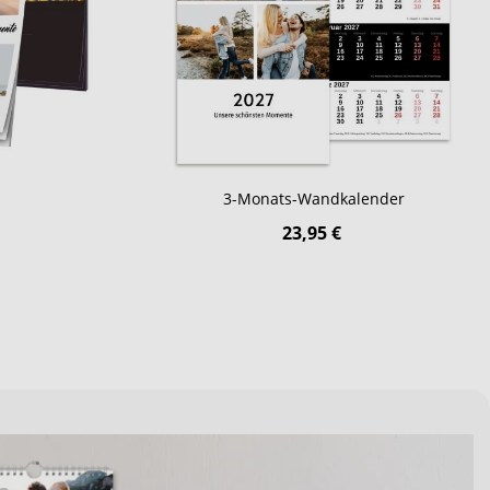
3-Monats-Wandkalender
23,95 €