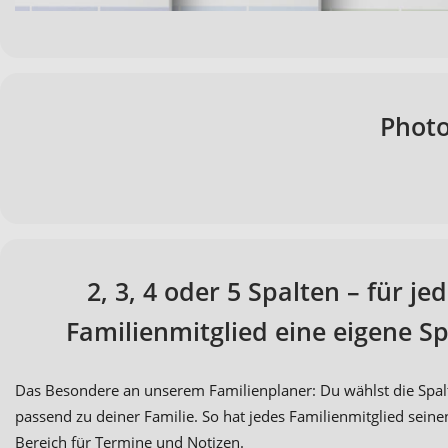
Photo
2, 3, 4 oder 5 Spalten – für je
Familienmitglied eine eigene Sp
Das Besondere an unserem Familienplaner: Du wählst die Spal
passend zu deiner Familie. So hat jedes Familienmitglied sein
Bereich für Termine und Notizen.