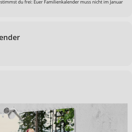
stimmst du frei: Euer Familienkalender muss nicht im Januar
lender