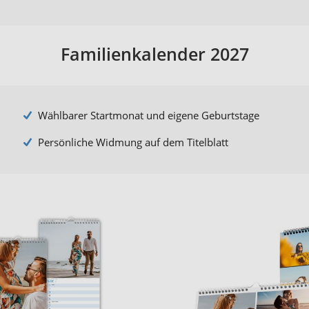
Familienkalender 2027
Wählbarer Startmonat und eigene Geburtstage
Persönliche Widmung auf dem Titelblatt