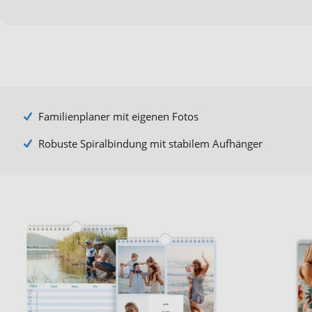
Familienplaner mit eigenen Fotos
Robuste Spiralbindung mit stabilem Aufhänger