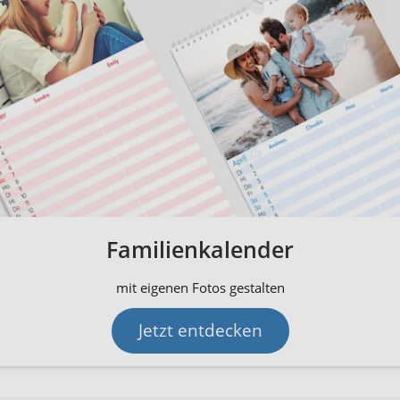
Familienkalender
mit eigenen Fotos gestalten
Jetzt entdecken