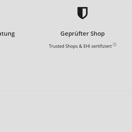
atung
Geprüfter Shop
Trusted Shops & EHI zertifiziert