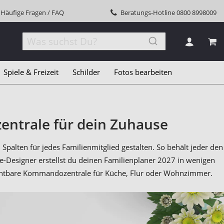
Häufige Fragen / FAQ
Beratungs-Hotline
0800 8998009
MEI
Spiele & Freizeit
Schilder
Fotos bearbeiten
entrale für dein Zuhause
Spalten für jedes Familienmitglied gestalten. So behält jeder den
e-Designer erstellst du deinen Familienplaner 2027 in wenigen
rzichtbare Kommandozentrale für Küche, Flur oder Wohnzimmer.