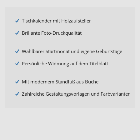
Tischkalender mit Holzaufsteller
Brillante Foto-Druckqualität
Wählbarer Startmonat und eigene Geburtstage
Persönliche Widmung auf dem Titelblatt
Mit modernem Standfuß aus Buche
Zahlreiche Gestaltungsvorlagen und Farbvarianten