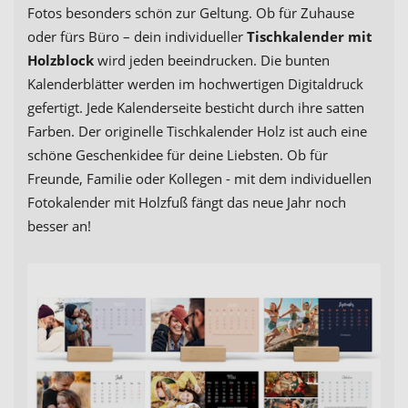
Fotos besonders schön zur Geltung. Ob für Zuhause
oder fürs Büro – dein individueller
Tischkalender mit
Holzblock
wird jeden beeindrucken. Die bunten
Kalenderblätter werden im hochwertigen Digitaldruck
gefertigt. Jede Kalenderseite besticht durch ihre satten
Farben. Der originelle Tischkalender Holz ist auch eine
schöne Geschenkidee für deine Liebsten. Ob für
Freunde, Familie oder Kollegen - mit dem individuellen
Fotokalender mit Holzfuß fängt das neue Jahr noch
besser an!