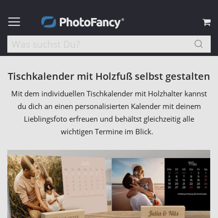
M
Tischkalender mit Holzfuß selbst gestalten
Mit dem individuellen Tischkalender mit Holzhalter kannst
du dich an einen personalisierten Kalender mit deinem
Lieblingsfoto erfreuen und behältst gleichzeitig alle
wichtigen Termine im Blick.