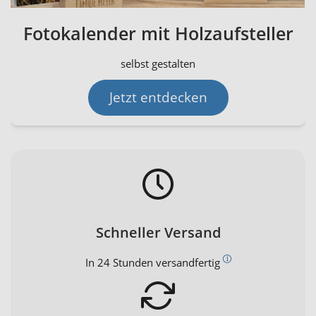
Fotokalender mit Holzaufsteller
selbst gestalten
Jetzt entdecken
Schneller Versand
In 24 Stunden versandfertig