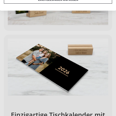
Einzigartige Tischkalender mit