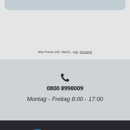
Alle Preise inkl. MwSt., zzgl.
Versand
0800 8998009
Montag - Freitag 8:00 - 17:00