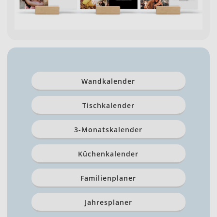
Wandkalender
Tischkalender
3-Monatskalender
Küchenkalender
Familienplaner
Jahresplaner