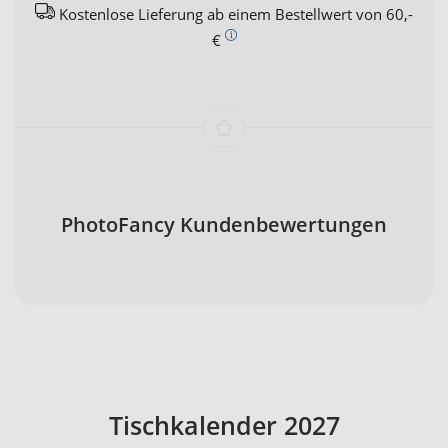
Kostenlose Lieferung ab einem Bestellwert von 60,-
€
PhotoFancy Kundenbewertungen
Tischkalender 2027