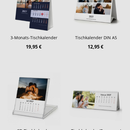
3-Monats-Tischkalender
Tischkalender DIN A5
19,95 €
12,95 €