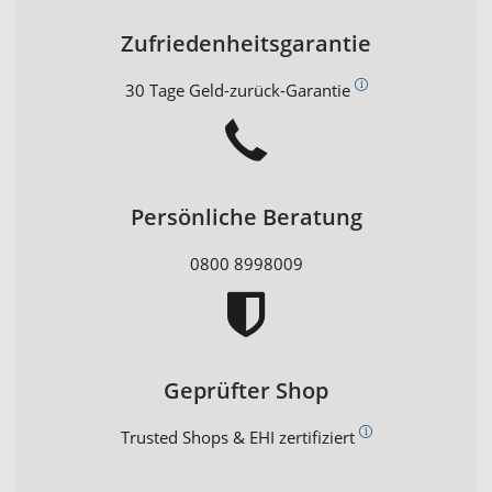
Zufriedenheitsgarantie
30 Tage Geld-zurück-Garantie
Persönliche Beratung
0800 8998009
Geprüfter Shop
Trusted Shops & EHI zertifiziert