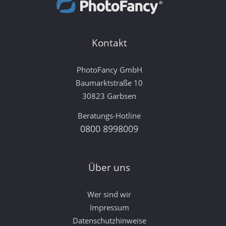
Kontakt
PhotoFancy GmbH
Baumarktstraße 10
30823 Garbsen
Beratungs-Hotline
0800 8998009
Über uns
Wer sind wir
Impressum
Datenschutzhinweise