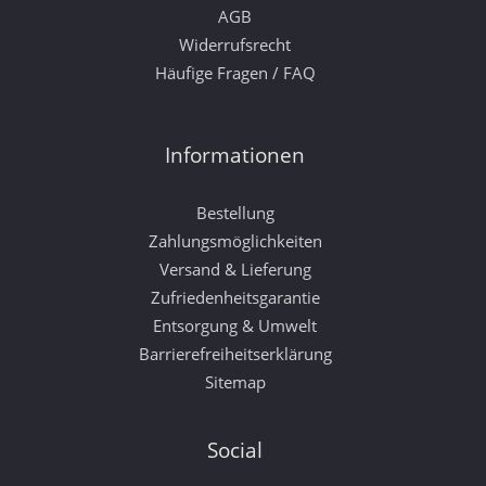
AGB
Widerrufsrecht
Häufige Fragen / FAQ
Informationen
Bestellung
Zahlungsmöglichkeiten
Versand & Lieferung
Zufriedenheitsgarantie
Entsorgung & Umwelt
Barrierefreiheitserklärung
Sitemap
Social