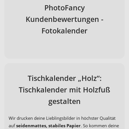
PhotoFancy
Kundenbewertungen -
Fotokalender
Tischkalender „Holz“:
Tischkalender mit Holzfuß
gestalten
Wir drucken deine Lieblingsbilder in höchster Qualität
auf
seidenmattes, stabiles Papier
. So kommen deine