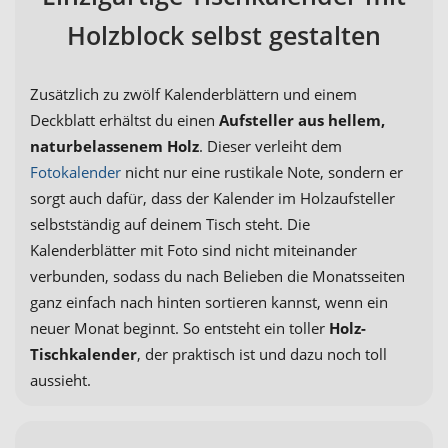
Holzblock selbst gestalten
Zusätzlich zu zwölf Kalenderblättern und einem
Deckblatt erhältst du einen
Aufsteller aus hellem,
naturbelassenem Holz
. Dieser verleiht dem
Fotokalender
nicht nur eine rustikale Note, sondern er
sorgt auch dafür, dass der Kalender im Holzaufsteller
selbstständig auf deinem Tisch steht. Die
Kalenderblätter mit Foto sind nicht miteinander
verbunden, sodass du nach Belieben die Monatsseiten
ganz einfach nach hinten sortieren kannst, wenn ein
neuer Monat beginnt. So entsteht ein toller
Holz-
Tischkalender
, der praktisch ist und dazu noch toll
aussieht.