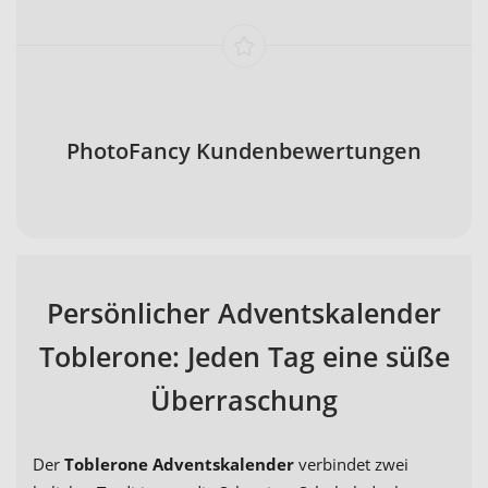
PhotoFancy Kundenbewertungen
Persönlicher Adventskalender
Toblerone: Jeden Tag eine süße
Überraschung
Der
Toblerone Adventskalender
verbindet zwei