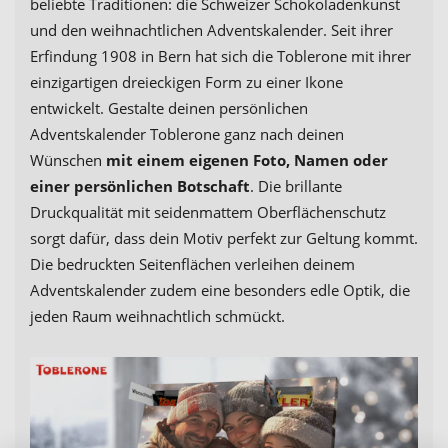
beliebte Traditionen: die Schweizer Schokoladenkunst
und den weihnachtlichen Adventskalender. Seit ihrer
Erfindung 1908 in Bern hat sich die Toblerone mit ihrer
einzigartigen dreieckigen Form zu einer Ikone
entwickelt. Gestalte deinen persönlichen
Adventskalender Toblerone ganz nach deinen
Wünschen
mit einem eigenen Foto, Namen oder
einer persönlichen Botschaft
. Die brillante
Druckqualität mit seidenmattem Oberflächenschutz
sorgt dafür, dass dein Motiv perfekt zur Geltung kommt.
Die bedruckten Seitenflächen verleihen deinem
Adventskalender zudem eine besonders edle Optik, die
jeden Raum weihnachtlich schmückt.