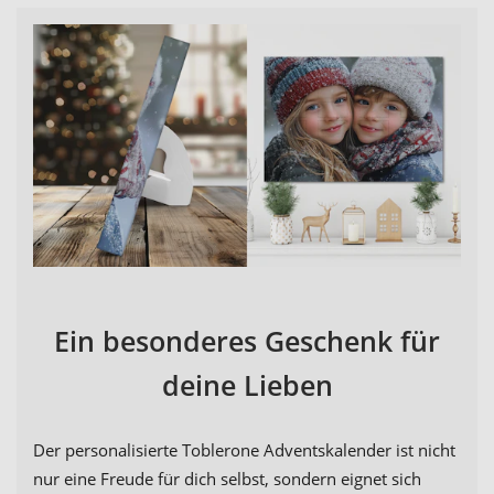
Ein besonderes Geschenk für
deine Lieben
Der personalisierte Toblerone Adventskalender ist nicht
nur eine Freude für dich selbst, sondern eignet sich