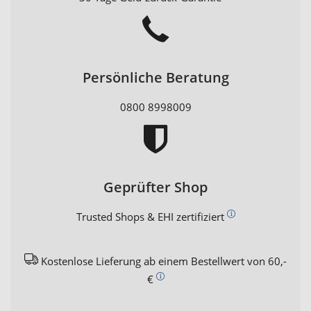
Persönliche Beratung
0800 8998009
Geprüfter Shop
Trusted Shops & EHI zertifiziert
Kostenlose Lieferung ab einem Bestellwert von 60,-
€