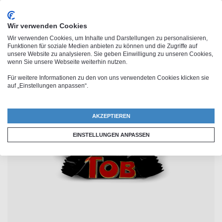
Wir verwenden Cookies
Wir verwenden Cookies, um Inhalte und Darstellungen zu personalisieren,
Funktionen für soziale Medien anbieten zu können und die Zugriffe auf
unsere Website zu analysieren. Sie geben Einwilligung zu unseren Cookies,
wenn Sie unsere Webseite weiterhin nutzen.
Für weitere Informationen zu den von uns verwendeten Cookies klicken sie
auf „Einstellungen anpassen“.
AKZEPTIEREN
EINSTELLUNGEN ANPASSEN