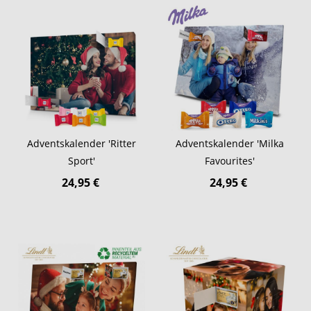
Adventskalender 'Ritter
Adventskalender 'Milka
Sport'
Favourites'
24,95 €
24,95 €