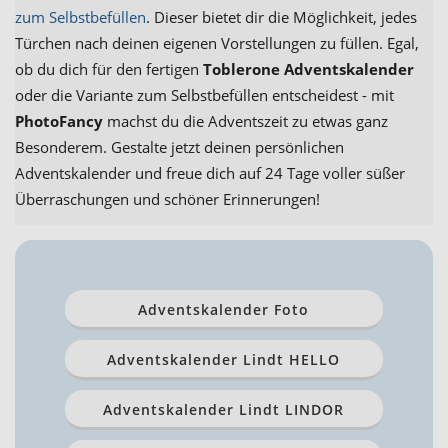
zum Selbstbefüllen
. Dieser bietet dir die Möglichkeit, jedes
Türchen nach deinen eigenen Vorstellungen zu füllen. Egal,
ob du dich für den fertigen
Toblerone Adventskalender
oder die Variante zum Selbstbefüllen entscheidest - mit
PhotoFancy
machst du die Adventszeit zu etwas ganz
Besonderem. Gestalte jetzt deinen persönlichen
Adventskalender und freue dich auf 24 Tage voller süßer
Überraschungen und schöner Erinnerungen!
Adventskalender Foto
Adventskalender Lindt HELLO
Adventskalender Lindt LINDOR