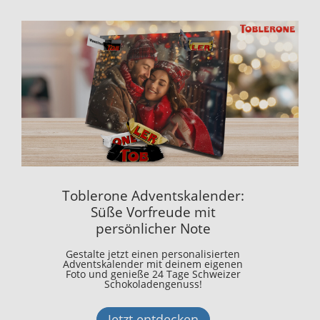
Toblerone Adventskalender:
Süße Vorfreude mit
persönlicher Note
Gestalte jetzt einen personalisierten
Adventskalender mit deinem eigenen
Foto und genieße 24 Tage Schweizer
Schokoladengenuss!
Jetzt entdecken