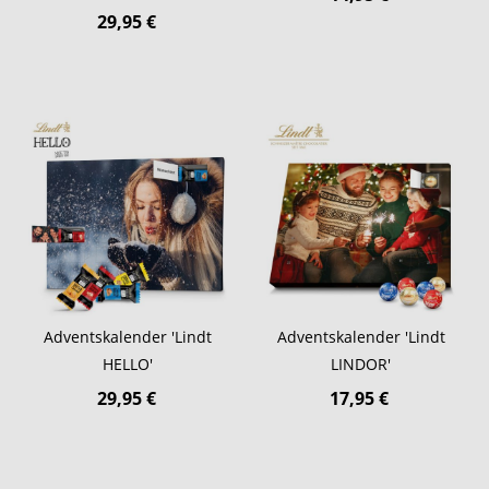
29,95 €
Adventskalender 'Lindt
Adventskalender 'Lindt
HELLO'
LINDOR'
29,95 €
17,95 €