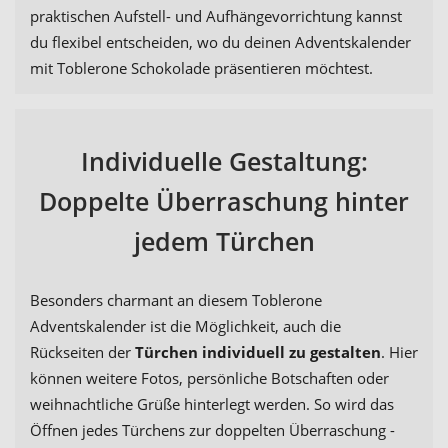
praktischen Aufstell- und Aufhängevorrichtung kannst
du flexibel entscheiden, wo du deinen Adventskalender
mit Toblerone Schokolade präsentieren möchtest.
Individuelle Gestaltung:
Doppelte Überraschung hinter
jedem Türchen
Besonders charmant an diesem Toblerone
Adventskalender ist die Möglichkeit, auch die
Rückseiten der
Türchen individuell zu gestalten
. Hier
können weitere Fotos, persönliche Botschaften oder
weihnachtliche Grüße hinterlegt werden. So wird das
Öffnen jedes Türchens zur doppelten Überraschung -