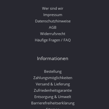
Wer sind wir
Impressum
Datenschutzhinweise
AGB
Widerrufsrecht
Häufige Fragen / FAQ
Informationen
Bestellung
Zahlungsmöglichkeiten
Versand & Lieferung
Zufriedenheitsgarantie
Entsorgung & Umwelt
Barrierefreiheitserklärung