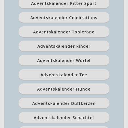
Adventskalender Ritter Sport
Adventskalender Celebrations
Adventskalender Toblerone
Adventskalender kinder
Adventskalender Würfel
Adventskalender Tee
Adventskalender Hunde
Adventskalender Duftkerzen
Adventskalender Schachtel