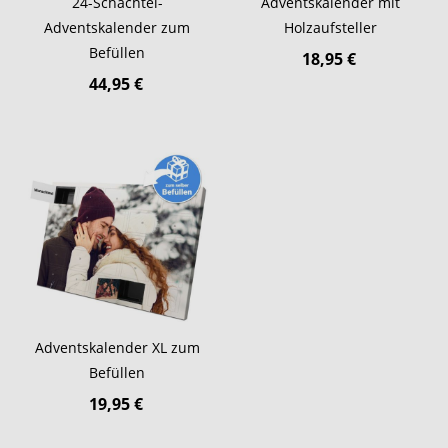
24-Schachtel-
Adventskalender mit
Adventskalender zum
Holzaufsteller
Befüllen
18,95 €
44,95 €
Adventskalender XL zum
Befüllen
19,95 €