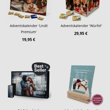
Adventskalender 'Lindt
Adventskalender 'Würfel'
Premium'
29,95 €
19,95 €