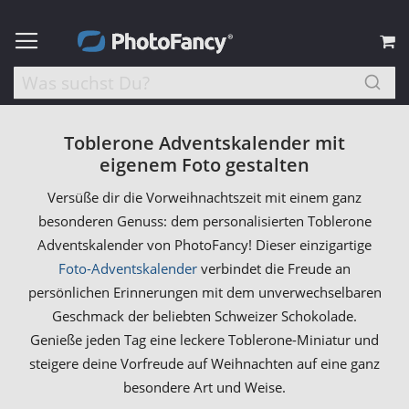
M
Toblerone Adventskalender mit
eigenem Foto gestalten
Versüße dir die Vorweihnachtszeit mit einem ganz
besonderen Genuss: dem personalisierten Toblerone
Adventskalender von PhotoFancy! Dieser einzigartige
Foto-Adventskalender
verbindet die Freude an
persönlichen Erinnerungen mit dem unverwechselbaren
Geschmack der beliebten Schweizer Schokolade.
Genieße jeden Tag eine leckere Toblerone-Miniatur und
steigere deine Vorfreude auf Weihnachten auf eine ganz
besondere Art und Weise.