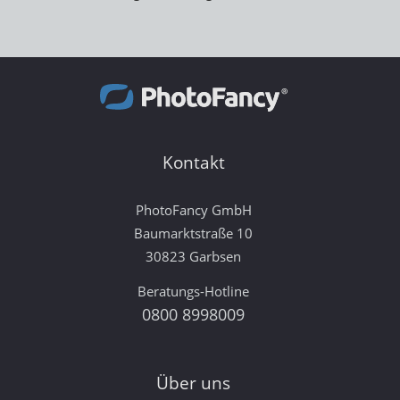
Kontakt
PhotoFancy GmbH
Baumarktstraße 10
30823 Garbsen
Beratungs-Hotline
0800 8998009
Über uns