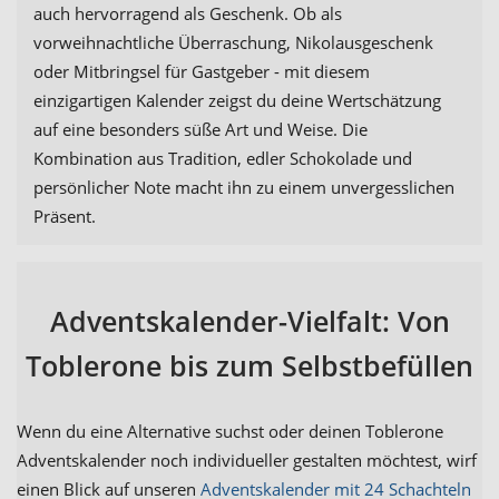
auch hervorragend als Geschenk. Ob als
vorweihnachtliche Überraschung, Nikolausgeschenk
oder Mitbringsel für Gastgeber - mit diesem
einzigartigen Kalender zeigst du deine Wertschätzung
auf eine besonders süße Art und Weise. Die
Kombination aus Tradition, edler Schokolade und
persönlicher Note macht ihn zu einem unvergesslichen
Präsent.
Adventskalender-Vielfalt: Von
Toblerone bis zum Selbstbefüllen
Wenn du eine Alternative suchst oder deinen Toblerone
Adventskalender noch individueller gestalten möchtest, wirf
einen Blick auf unseren
Adventskalender mit 24 Schachteln