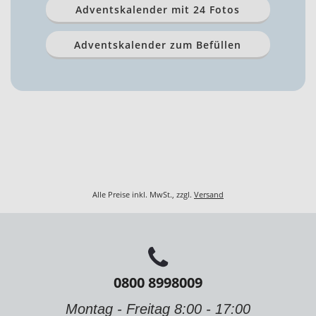
Adventskalender mit 24 Fotos
Adventskalender zum Befüllen
Alle Preise inkl. MwSt., zzgl.
Versand
0800 8998009
Montag - Freitag 8:00 - 17:00