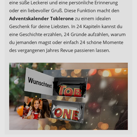
eine süße Leckerei und eine persönliche Erinnerung
oder ein liebevoller Gruß. Diese Funktion macht den
Adventskalender Toblerone
zu einem idealen
Geschenk für deine Liebsten. In 24 Kapiteln kannst du
eine Geschichte erzählen, 24 Gründe aufzählen, warum
du jemanden magst oder einfach 24 schöne Momente
des vergangenen Jahres Revue passieren lassen.