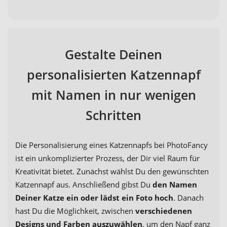
Gestalte Deinen
personalisierten Katzennapf
mit Namen in nur wenigen
Schritten
Die Personalisierung eines Katzennapfs bei PhotoFancy
ist ein unkomplizierter Prozess, der Dir viel Raum für
Kreativität bietet. Zunächst wählst Du den gewünschten
Katzennapf aus. Anschließend gibst Du
den Namen
Deiner Katze ein oder lädst ein Foto hoch
. Danach
hast Du die Möglichkeit, zwischen
verschiedenen
Designs und Farben auszuwählen
, um den Napf ganz