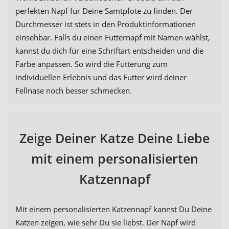
perfekten Napf für Deine Samtpfote zu finden. Der
Durchmesser ist stets in den Produktinformationen
einsehbar. Falls du einen Futternapf mit Namen wählst,
kannst du dich für eine Schriftart entscheiden und die
Farbe anpassen. So wird die Fütterung zum
individuellen Erlebnis und das Futter wird deiner
Fellnase noch besser schmecken.
Zeige Deiner Katze Deine Liebe
mit einem personalisierten
Katzennapf
Mit einem personalisierten Katzennapf kannst Du Deine
Katzen zeigen, wie sehr Du sie liebst. Der Napf wird