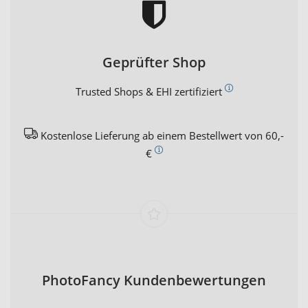
Geprüfter Shop
Trusted Shops & EHI zertifiziert
Kostenlose Lieferung ab einem Bestellwert von 60,-
€
PhotoFancy Kundenbewertungen