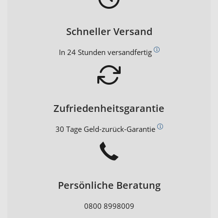
Schneller Versand
In 24 Stunden versandfertig
Zufriedenheitsgarantie
30 Tage Geld-zurück-Garantie
Persönliche Beratung
0800 8998009