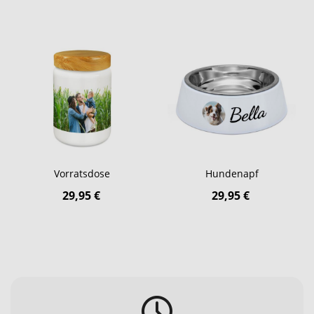
Vorratsdose
Hundenapf
29,95 €
29,95 €