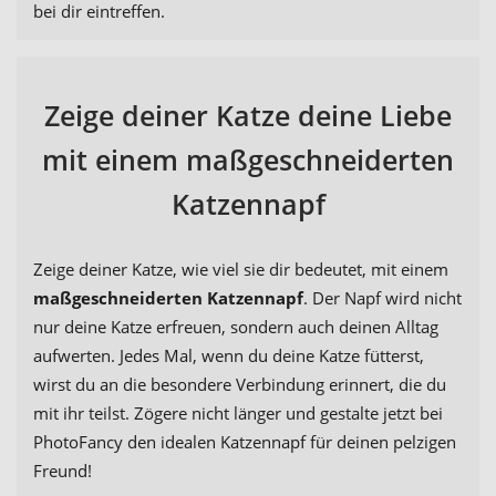
bei dir eintreffen.
Zeige deiner Katze deine Liebe
mit einem maßgeschneiderten
Katzennapf
Zeige deiner Katze, wie viel sie dir bedeutet, mit einem
maßgeschneiderten Katzennapf
. Der Napf wird nicht
nur deine Katze erfreuen, sondern auch deinen Alltag
aufwerten. Jedes Mal, wenn du deine Katze fütterst,
wirst du an die besondere Verbindung erinnert, die du
mit ihr teilst. Zögere nicht länger und gestalte jetzt bei
PhotoFancy den idealen Katzennapf für deinen pelzigen
Freund!