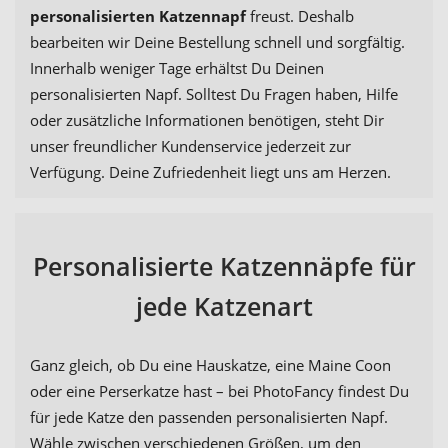
personalisierten Katzennapf
freust. Deshalb
bearbeiten wir Deine Bestellung schnell und sorgfältig.
Innerhalb weniger Tage erhältst Du Deinen
personalisierten Napf. Solltest Du Fragen haben, Hilfe
oder zusätzliche Informationen benötigen, steht Dir
unser freundlicher Kundenservice jederzeit zur
Verfügung. Deine Zufriedenheit liegt uns am Herzen.
Personalisierte Katzennäpfe für
jede Katzenart
Ganz gleich, ob Du eine Hauskatze, eine Maine Coon
oder eine Perserkatze hast – bei PhotoFancy findest Du
für jede Katze den passenden personalisierten Napf.
Wähle zwischen verschiedenen Größen, um den