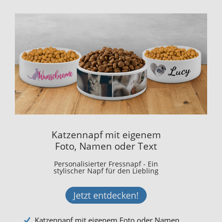
Katzennapf mit eigenem
Foto, Namen oder Text
Personalisierter Fressnapf - Ein
stylischer Napf für den Liebling
Jetzt entdecken!
Katzennapf mit eigenem Foto oder Namen