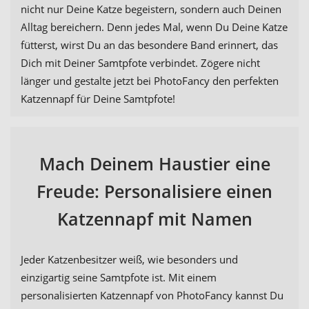
nicht nur Deine Katze begeistern, sondern auch Deinen
Alltag bereichern. Denn jedes Mal, wenn Du Deine Katze
fütterst, wirst Du an das besondere Band erinnert, das
Dich mit Deiner Samtpfote verbindet. Zögere nicht
länger und gestalte jetzt bei PhotoFancy den perfekten
Katzennapf für Deine Samtpfote!
Mach Deinem Haustier eine
Freude: Personalisiere einen
Katzennapf mit Namen
Jeder Katzenbesitzer weiß, wie besonders und
einzigartig seine Samtpfote ist. Mit einem
personalisierten Katzennapf von PhotoFancy kannst Du