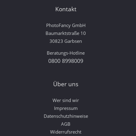
Kontakt
PhotoFancy GmbH
Baumarktstraße 10
30823 Garbsen
Beratungs-Hotline
0800 8998009
Über uns
Wer sind wir
Impressum
Datenschutzhinweise
AGB
Widerrufsrecht