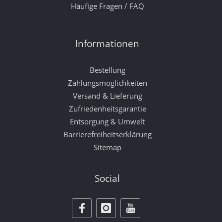
Häufige Fragen / FAQ
Informationen
Bestellung
Zahlungsmöglichkeiten
Versand & Lieferung
Zufriedenheitsgarantie
Entsorgung & Umwelt
Barrierefreiheitserklärung
Sitemap
Social