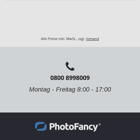
Alle Preise inkl. MwSt., zzgl.
Versand
0800 8998009
Montag - Freitag 8:00 - 17:00