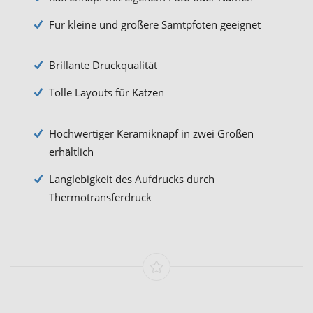
Für kleine und größere Samtpfoten geeignet
Brillante Druckqualität
Tolle Layouts für Katzen
Hochwertiger Keramiknapf in zwei Größen
erhältlich
Langlebigkeit des Aufdrucks durch
Thermotransferdruck