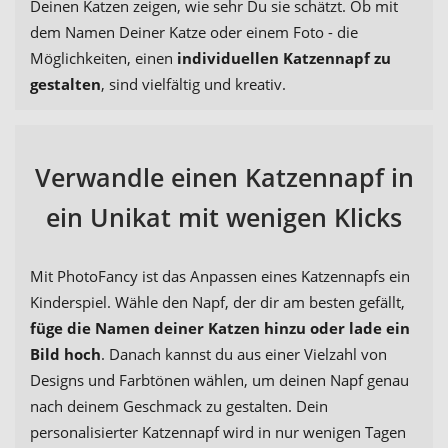
Deinen Katzen zeigen, wie sehr Du sie schätzt. Ob mit
dem Namen Deiner Katze oder einem Foto - die
Möglichkeiten, einen
individuellen Katzennapf zu
gestalten
, sind vielfältig und kreativ.
Verwandle einen Katzennapf in
ein Unikat mit wenigen Klicks
Mit PhotoFancy ist das Anpassen eines Katzennapfs ein
Kinderspiel. Wähle den Napf, der dir am besten gefällt,
füge die Namen deiner Katzen hinzu oder lade ein
Bild hoch
. Danach kannst du aus einer Vielzahl von
Designs und Farbtönen wählen, um deinen Napf genau
nach deinem Geschmack zu gestalten. Dein
personalisierter Katzennapf wird in nur wenigen Tagen