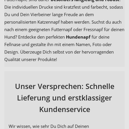
Die individuellen Drucke sind kratzfest und farbecht, sodass
Du und Dein Vierbeiner lange Freude an dem
personalisierten Katzennapf haben werden. Suchst du auch
nach einem geeigneten Futternapf oder Fressnapf für deinen
Hund? Entdecke den perfekten
Hundenapf
für deine
Fellnase und gestalte ihn mit einem Namen, Foto oder
Design. Überzeuge Dich selbst von der hervorragenden
Qualität unserer Produkte!
Unser Versprechen: Schnelle
Lieferung und erstklassiger
Kundenservice
Wir wissen, wie sehr Du Dich auf Deinen