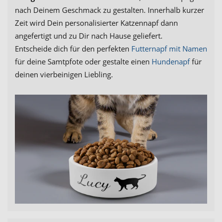
nach Deinem Geschmack zu gestalten. Innerhalb kurzer
Zeit wird Dein personalisierter Katzennapf dann
angefertigt und zu Dir nach Hause geliefert.
Entscheide dich für den perfekten
Futternapf mit Namen
für deine Samtpfote oder gestalte einen
Hundenapf
für
deinen vierbeinigen Liebling.