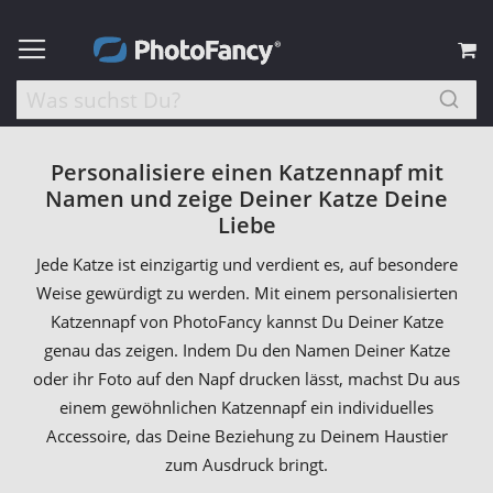
M
Personalisiere einen Katzennapf mit
Namen und zeige Deiner Katze Deine
Liebe
Jede Katze ist einzigartig und verdient es, auf besondere
Weise gewürdigt zu werden. Mit einem personalisierten
Katzennapf von PhotoFancy kannst Du Deiner Katze
genau das zeigen. Indem Du den Namen Deiner Katze
oder ihr Foto auf den Napf drucken lässt, machst Du aus
einem gewöhnlichen Katzennapf ein individuelles
Accessoire, das Deine Beziehung zu Deinem Haustier
zum Ausdruck bringt.