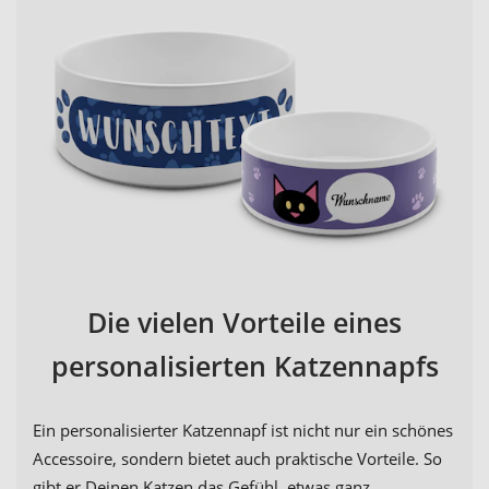
Die vielen Vorteile eines
personalisierten Katzennapfs
Ein personalisierter Katzennapf ist nicht nur ein schönes
Accessoire, sondern bietet auch praktische Vorteile. So
gibt er Deinen Katzen das Gefühl, etwas ganz