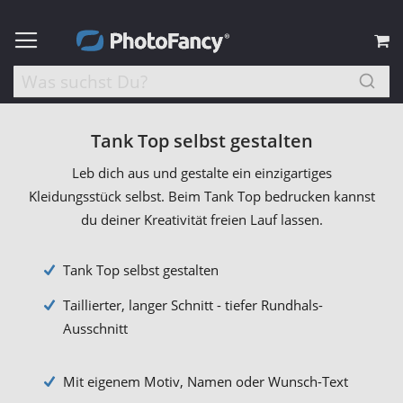
M
Tank Top selbst gestalten
Leb dich aus und gestalte ein einzigartiges
Kleidungsstück selbst. Beim Tank Top bedrucken kannst
du deiner Kreativität freien Lauf lassen.
Tank Top selbst gestalten
Taillierter, langer Schnitt - tiefer Rundhals-
Ausschnitt
Mit eigenem Motiv, Namen oder Wunsch-Text