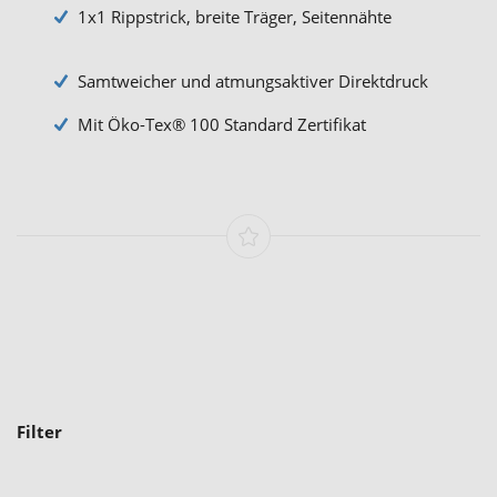
1x1 Rippstrick, breite Träger, Seitennähte
Samtweicher und atmungsaktiver Direktdruck
Mit Öko-Tex® 100 Standard Zertifikat
Filter