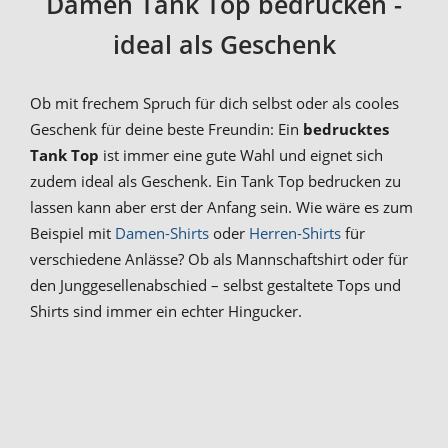
Damen Tank Top bedrucken -
ideal als Geschenk
Ob mit frechem Spruch für dich selbst oder als cooles
Geschenk für deine beste Freundin: Ein
bedrucktes
Tank Top
ist immer eine gute Wahl und eignet sich
zudem ideal als Geschenk. Ein Tank Top bedrucken zu
lassen kann aber erst der Anfang sein. Wie wäre es zum
Beispiel mit
Damen-Shirts
oder
Herren-Shirts
für
verschiedene Anlässe? Ob als Mannschaftshirt oder für
den Junggesellenabschied – selbst gestaltete Tops und
Shirts sind immer ein echter Hingucker.