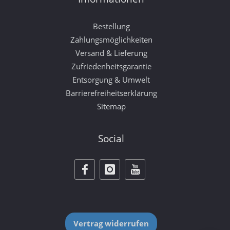
Bestellung
Zahlungsmöglichkeiten
Versand & Lieferung
Zufriedenheitsgarantie
Entsorgung & Umwelt
Barrierefreiheitserklärung
Sitemap
Social
Vertrag widerrufen