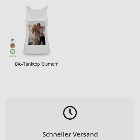
Bio-Tanktop 'Damen'
Schneller Versand