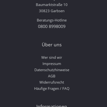
Baumarktstraße 10
30823 Garbsen
Beratungs-Hotline
0800 8998009
Über uns
Wer sind wir
Impressum
Datenschutzhinweise
AGB
Widerrufsrecht
Häufige Fragen / FAQ
Informationen