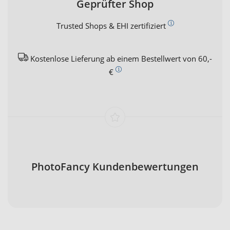
Geprüfter Shop
Trusted Shops & EHI zertifiziert
Kostenlose Lieferung ab einem Bestellwert von 60,-
€
PhotoFancy Kundenbewertungen