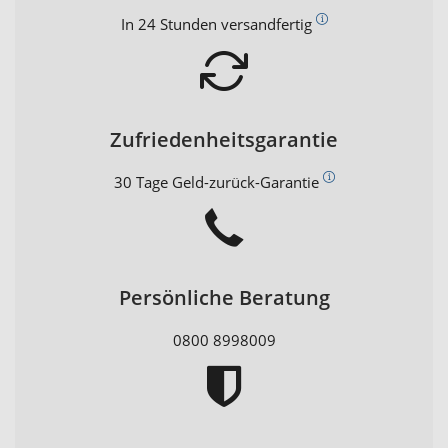
In 24 Stunden versandfertig
Zufriedenheitsgarantie
30 Tage Geld-zurück-Garantie
Persönliche Beratung
0800 8998009