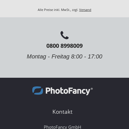
Alle Preise inkl. MwSt., zzgl.
Versand
0800 8998009
Montag - Freitag 8:00 - 17:00
Kontakt
PhotoFancy GmbH