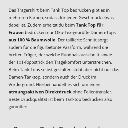
Das Trägershirt beim Tank Top bedrucken gibt es in
mehreren Farben, sodass für jeden Geschmack etwas
dabei ist. Zudem erhältst du beim
Tank Top für
Frauen
bedrucken nur Öko-Tex-geprüfte Damen-Tops
aus 100 % Baumwolle
. Der taillierte Schnitt sorgt
zudem für die figurbetonte Passform, während die
breiten Träger, der weiche Rundhalsausschnitt sowie
der 1x1-Rippstrick den Tragekomfort unterstreichen.
Beim Tank Tops selbst gestalten steht aber nicht nur das
Damen-Tanktop, sondern auch der Druck im
Vordergrund. Hierbei handelt es sich um einen
atmungsaktiven Direktdruck
ohne Folientransfer.
Beste Druckqualität ist beim Tanktop bedrucken also
garantiert.