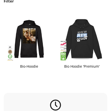
Filter
Bio-Hoodie
Bio Hoodie 'Premium'