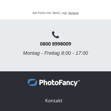
Alle Preise inkl. MwSt., zzgl.
Versand
0800 8998009
Montag - Freitag 8:00 - 17:00
Kontakt