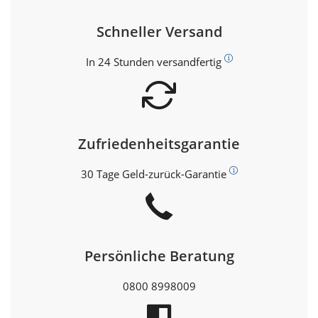
Schneller Versand
In 24 Stunden versandfertig
Zufriedenheitsgarantie
30 Tage Geld-zurück-Garantie
Persönliche Beratung
0800 8998009