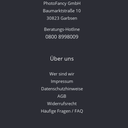
PhotoFancy GmbH
Baumarktstraße 10
30823 Garbsen
Beratungs-Hotline
0800 8998009
Über uns
Wer sind wir
Impressum
Datenschutzhinweise
AGB
Widerrufsrecht
Häufige Fragen / FAQ