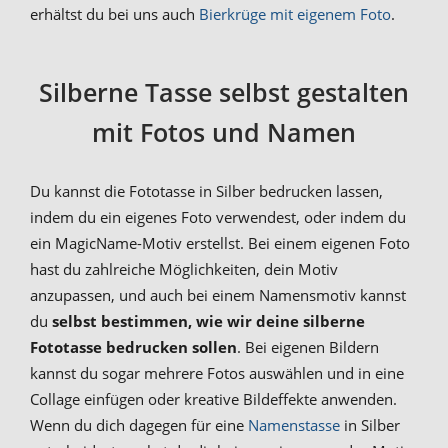
erhältst du bei uns auch
Bierkrüge mit eigenem Foto
.
Silberne Tasse selbst gestalten
mit Fotos und Namen
Du kannst die Fototasse in Silber bedrucken lassen,
indem du ein eigenes Foto verwendest, oder indem du
ein MagicName-Motiv erstellst. Bei einem eigenen Foto
hast du zahlreiche Möglichkeiten, dein Motiv
anzupassen, und auch bei einem Namensmotiv kannst
du
selbst bestimmen, wie wir deine silberne
Fototasse bedrucken sollen
. Bei eigenen Bildern
kannst du sogar mehrere Fotos auswählen und in eine
Collage einfügen oder kreative Bildeffekte anwenden.
Wenn du dich dagegen für eine
Namenstasse
in Silber