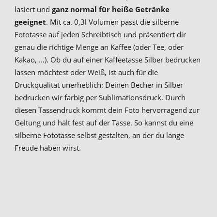
lasiert und
ganz normal für heiße Getränke
geeignet
. Mit ca. 0,3l Volumen passt die silberne
Fototasse auf jeden Schreibtisch und präsentiert dir
genau die richtige Menge an Kaffee (oder Tee, oder
Kakao, …). Ob du auf einer Kaffeetasse Silber bedrucken
lassen möchtest oder Weiß, ist auch für die
Druckqualität unerheblich: Deinen Becher in Silber
bedrucken wir farbig per Sublimationsdruck. Durch
diesen Tassendruck kommt dein Foto hervorragend zur
Geltung und hält fest auf der Tasse. So kannst du eine
silberne Fototasse selbst gestalten, an der du lange
Freude haben wirst.