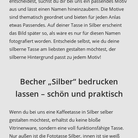
entscheidest, suchst du dir bei uns ein passendes Motiv
aus und lässt einen Namen hineinzaubern. Die Motive
sind thematisch geordnet und bieten für jeden Anlas
etwas Passendes. Auf deiner Tasse in Silber erscheint
das Bild später so, als wäre es nur für diesen Namen
fotografiert worden. Entscheide selbst, wie du deine
silberne Tasse am liebsten gestalten möchtest, der
silberne Hintergrund passt zu jedem Motiv!
Becher „Silber“ bedrucken
lassen – schön und praktisch
Wenn du bei uns eine Kaffeetasse in Silber selber
gestalten möchtest, erhältst du keine bloße
Vitrinenware, sondern eine voll funktionsfähige Tasse.
Nur außen ist die Fototasse Silber, innen ist sie weiß