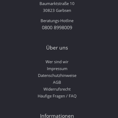
Baumarktstraße 10
30823 Garbsen
Beratungs-Hotline
0800 8998009
Über uns
Wer sind wir
Impressum
Datenschutzhinweise
AGB
Widerrufsrecht
Häufige Fragen / FAQ
Informationen