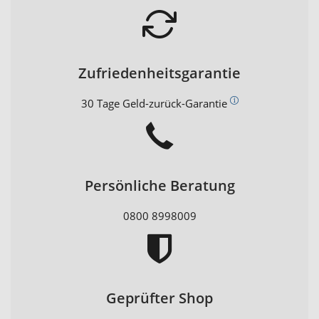
Zufriedenheitsgarantie
30 Tage Geld-zurück-Garantie
Persönliche Beratung
0800 8998009
Geprüfter Shop