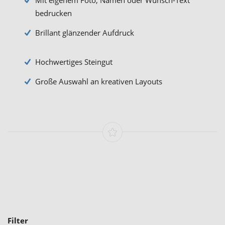
bedrucken
Brillant glänzender Aufdruck
Hochwertiges Steingut
Große Auswahl an kreativen Layouts
Filter