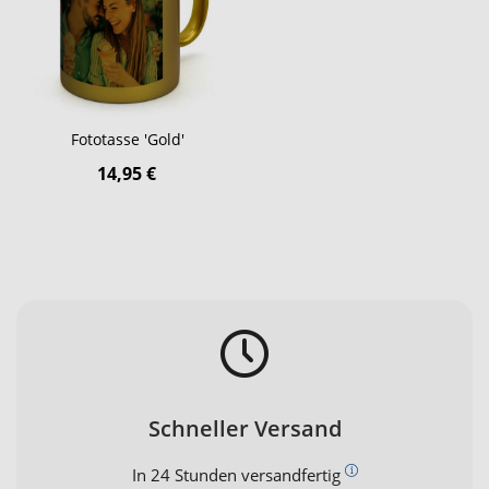
Fototasse 'Gold'
14,95 €
Schneller Versand
In 24 Stunden versandfertig