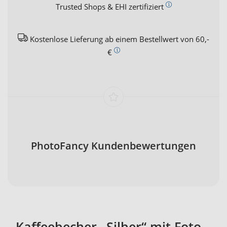
Trusted Shops & EHI zertifiziert
Kostenlose Lieferung ab einem Bestellwert von 60,-
€
PhotoFancy Kundenbewertungen
Kaffeebecher „Silber“ mit Foto –