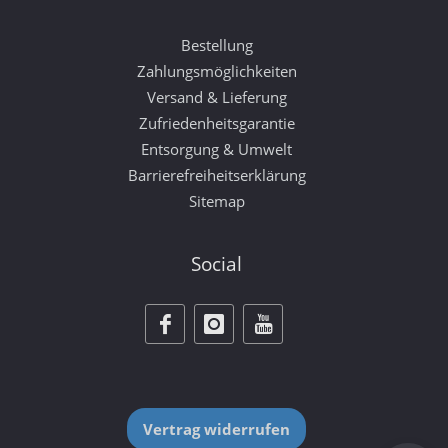
Bestellung
Zahlungsmöglichkeiten
Versand & Lieferung
Zufriedenheitsgarantie
Entsorgung & Umwelt
Barrierefreiheitserklärung
Sitemap
Social
Vertrag widerrufen