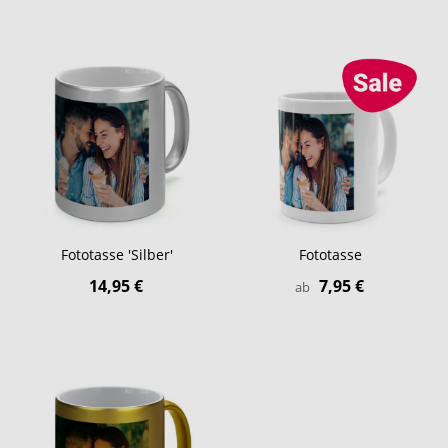
Fototasse 'Silber'
Fototasse
14,95 €
7,95 €
ab