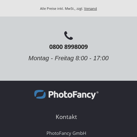
Alle Preise inkl. MwSt., zzgl.
Versand
0800 8998009
Montag - Freitag 8:00 - 17:00
Kontakt
PhotoFancy GmbH