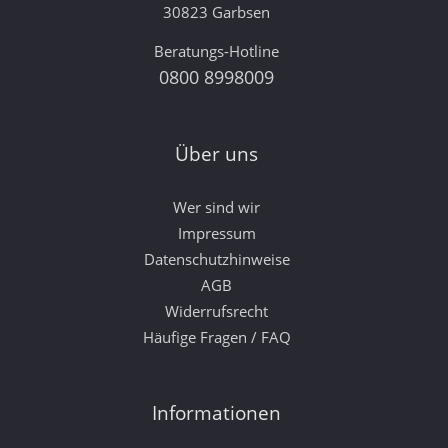
30823 Garbsen
Beratungs-Hotline
0800 8998009
Über uns
Wer sind wir
Impressum
Datenschutzhinweise
AGB
Widerrufsrecht
Häufige Fragen / FAQ
Informationen