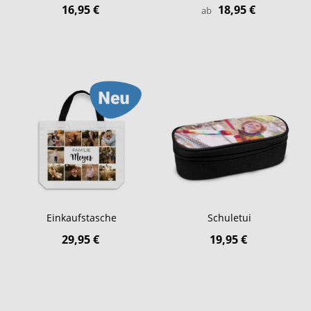
16,95 €
18,95 €
ab
Einkaufstasche
Schuletui
29,95 €
19,95 €