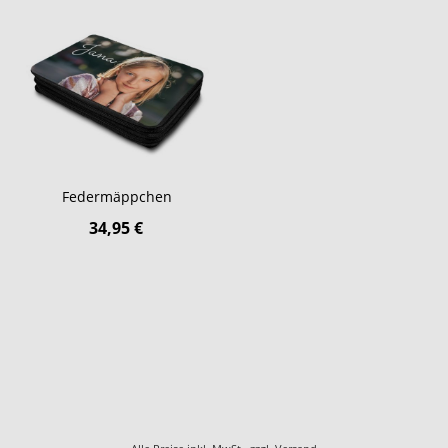
Federmäppchen
34,95 €