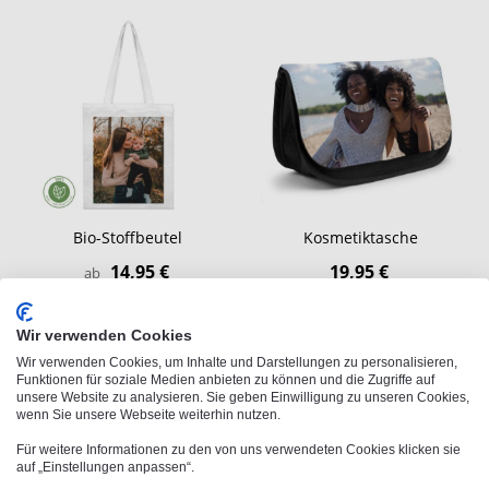
Bio-Stoffbeutel
Kosmetiktasche
14,95 €
19,95 €
ab
Wir verwenden Cookies
Wir verwenden Cookies, um Inhalte und Darstellungen zu personalisieren,
Funktionen für soziale Medien anbieten zu können und die Zugriffe auf
unsere Website zu analysieren. Sie geben Einwilligung zu unseren Cookies,
wenn Sie unsere Webseite weiterhin nutzen.
Für weitere Informationen zu den von uns verwendeten Cookies klicken sie
auf „Einstellungen anpassen“.