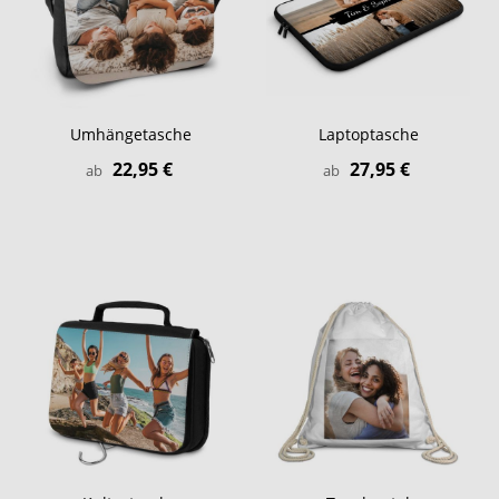
Umhängetasche
Laptoptasche
22,95 €
27,95 €
ab
ab