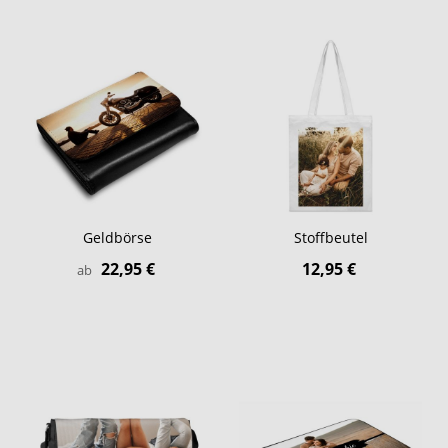
Geldbörse
Stoffbeutel
22,95 €
12,95 €
ab