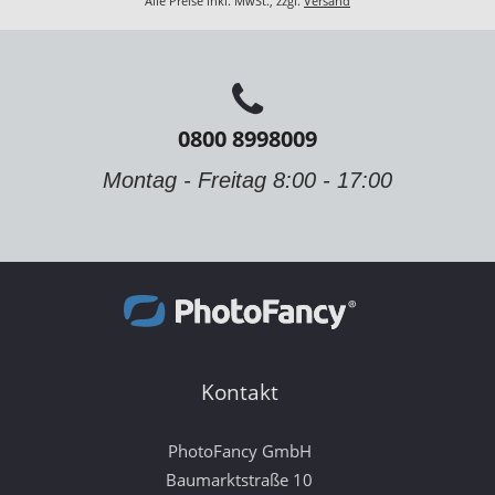
Alle Preise inkl. MwSt., zzgl.
Versand
0800 8998009
Montag - Freitag 8:00 - 17:00
Kontakt
PhotoFancy GmbH
Baumarktstraße 10