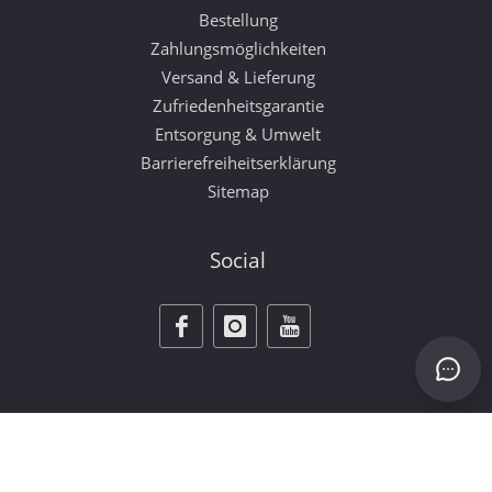
Bestellung
Zahlungsmöglichkeiten
Versand & Lieferung
Zufriedenheitsgarantie
Entsorgung & Umwelt
Barrierefreiheitserklärung
Sitemap
Social
Vertrag widerrufen