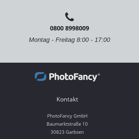
0800 8998009
Montag - Freitag 8:00 - 17:00
Kontakt
PhotoFancy GmbH
Baumarktstraße 10
30823 Garbsen