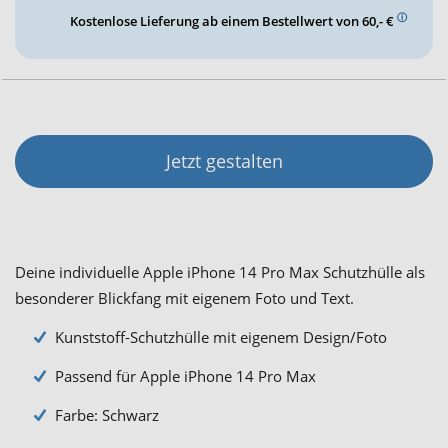
ⓘ
Kostenlose Lieferung ab einem Bestellwert von 60,- €
Jetzt gestalten
Deine individuelle Apple iPhone 14 Pro Max Schutzhülle als
besonderer Blickfang mit eigenem Foto und Text.
Kunststoff-Schutzhülle mit eigenem Design/Foto
Passend für Apple iPhone 14 Pro Max
Farbe: Schwarz