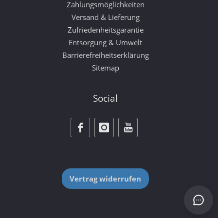
Zahlungsmöglichkeiten
Versand & Lieferung
Zufriedenheitsgarantie
Entsorgung & Umwelt
Barrierefreiheitserklärung
Sitemap
Social
Vertrag widerrufen