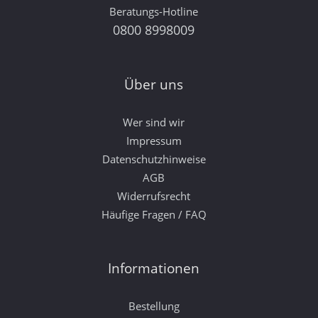
Beratungs-Hotline
0800 8998009
Über uns
Wer sind wir
Impressum
Datenschutzhinweise
AGB
Widerrufsrecht
Häufige Fragen / FAQ
Informationen
Bestellung