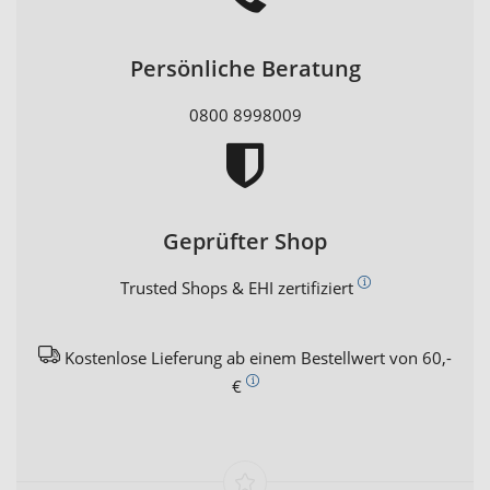
Persönliche Beratung
0800 8998009
Geprüfter Shop
Trusted Shops & EHI zertifiziert
Kostenlose Lieferung ab einem Bestellwert von 60,-
€