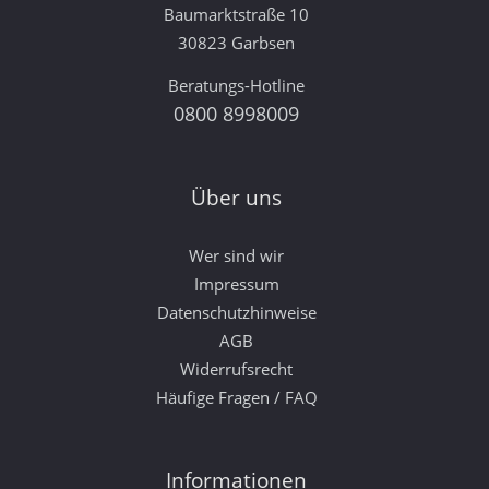
Baumarktstraße 10
30823 Garbsen
Beratungs-Hotline
0800 8998009
Über uns
Wer sind wir
Impressum
Datenschutzhinweise
AGB
Widerrufsrecht
Häufige Fragen / FAQ
Informationen