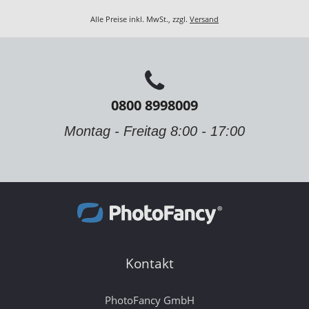
Alle Preise inkl. MwSt., zzgl.
Versand
0800 8998009
Montag - Freitag 8:00 - 17:00
Kontakt
PhotoFancy GmbH