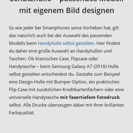
mit eigenem Bild designen
So wie jeder bei Smartphones seine Vorlieben hat, gilt
das natürlich auch bei der Auswahl des passenden
Modells beim
Handyhülle selbst gestalten
. Hier findest
du daher eine große Auswahl an Handyhüllen und
Taschen. Ob klassisches Case, Flipcase oder
Handytasche – beim Samsung Galaxy A7 (2018) Hülle
selbst gestalten entscheidest du. Gestalte zum Beispiel
eine Design-Hülle mit Bumper-Option, ein praktisches
Flip-Case mit zusätzlichen Kreditkartenfächern oder eine
universelle Handytasche
mit fasertiefem Fotodruck
selbst. Alle Drucke überzeugen dabei mit ihrer brillanten
Farbqualität.