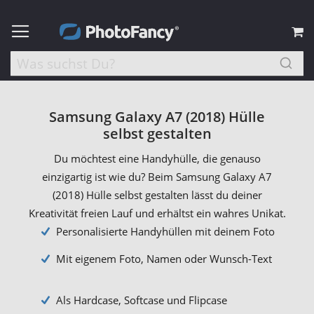
M
Samsung Galaxy A7 (2018) Hülle
selbst gestalten
Du möchtest eine Handyhülle, die genauso
einzigartig ist wie du? Beim Samsung Galaxy A7
(2018) Hülle selbst gestalten lässt du deiner
Kreativität freien Lauf und erhältst ein wahres Unikat.
Personalisierte Handyhüllen mit deinem Foto
Mit eigenem Foto, Namen oder Wunsch-Text
Als Hardcase, Softcase und Flipcase