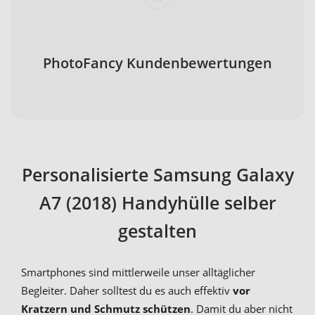
PhotoFancy Kundenbewertungen
Personalisierte Samsung Galaxy
A7 (2018) Handyhülle selber
gestalten
Smartphones sind mittlerweile unser alltäglicher
Begleiter. Daher solltest du es auch effektiv
vor
Kratzern und Schmutz schützen
. Damit du aber nicht