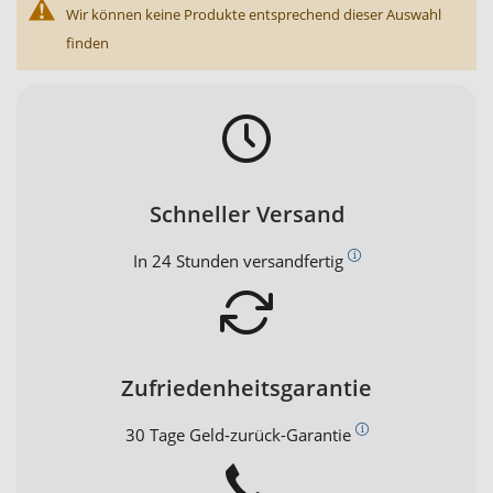
Wir können keine Produkte entsprechend dieser Auswahl
finden
Schneller Versand
In 24 Stunden versandfertig
Zufriedenheitsgarantie
30 Tage Geld-zurück-Garantie