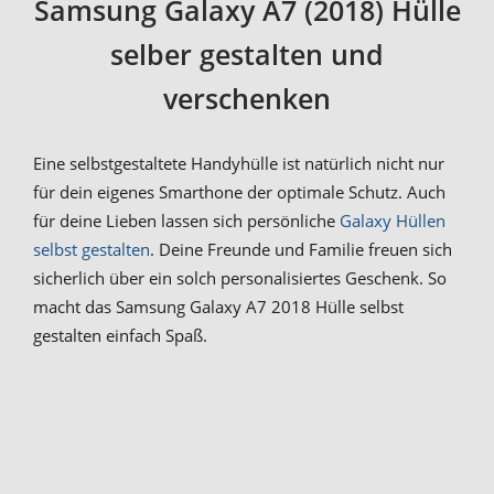
Samsung Galaxy A7 (2018) Hülle
selber gestalten und
verschenken
Eine selbstgestaltete Handyhülle ist natürlich nicht nur
für dein eigenes Smarthone der optimale Schutz. Auch
für deine Lieben lassen sich persönliche
Galaxy Hüllen
selbst gestalten
. Deine Freunde und Familie freuen sich
sicherlich über ein solch personalisiertes Geschenk. So
macht das Samsung Galaxy A7 2018 Hülle selbst
gestalten einfach Spaß.