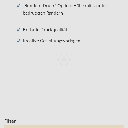
„Rundum-Druck“-Option: Hülle mit randlos
bedruckten Rändern
Brillante Druckqualität
Kreative Gestaltungsvorlagen
Filter