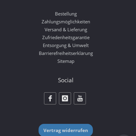
Bestellung
Zahlungsmöglichkeiten
Versand & Lieferung
Zufriedenheitsgarantie
Entsorgung & Umwelt
Barrierefreiheitserklärung
Sitemap
Social
Vertrag widerrufen