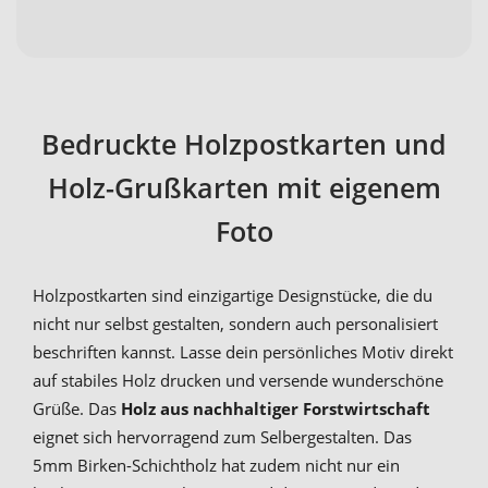
Bedruckte Holzpostkarten und
Holz-Grußkarten mit eigenem
Foto
Holzpostkarten sind einzigartige Designstücke, die du
nicht nur selbst gestalten, sondern auch personalisiert
beschriften kannst. Lasse dein persönliches Motiv direkt
auf stabiles Holz drucken und versende wunderschöne
Grüße. Das
Holz aus nachhaltiger Forstwirtschaft
eignet sich hervorragend zum Selbergestalten. Das
5mm Birken-Schichtholz hat zudem nicht nur ein