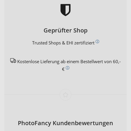
Geprüfter Shop
Trusted Shops & EHI zertifiziert
Kostenlose Lieferung ab einem Bestellwert von 60,-
€
PhotoFancy Kundenbewertungen