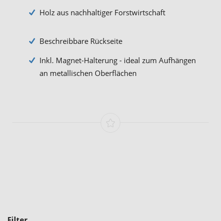
Holz aus nachhaltiger Forstwirtschaft
Beschreibbare Rückseite
Inkl. Magnet-Halterung - ideal zum Aufhängen
an metallischen Oberflächen
Filter