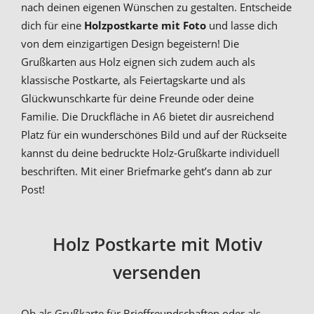
nach deinen eigenen Wünschen zu gestalten. Entscheide
dich für eine
Holzpostkarte mit Foto
und lasse dich
von dem einzigartigen Design begeistern! Die
Grußkarten aus Holz eignen sich zudem auch als
klassische Postkarte, als Feiertagskarte und als
Glückwunschkarte für deine Freunde oder deine
Familie. Die Druckfläche in A6 bietet dir ausreichend
Platz für ein wunderschönes Bild und auf der Rückseite
kannst du deine bedruckte Holz-Grußkarte individuell
beschriften. Mit einer Briefmarke geht’s dann ab zur
Post!
Holz Postkarte mit Motiv
versenden
Ob als Grußkarte für Brieffreundschaften oder als