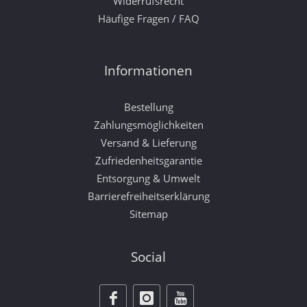
Widerrufsrecht
Häufige Fragen / FAQ
Informationen
Bestellung
Zahlungsmöglichkeiten
Versand & Lieferung
Zufriedenheitsgarantie
Entsorgung & Umwelt
Barrierefreiheitserklärung
Sitemap
Social