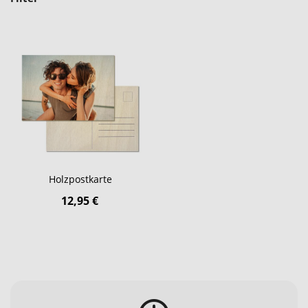
Holzpostkarte
12,95 €