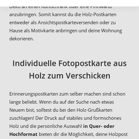
Deko an einen Kühlschrank oder eine Pinnwand
anzubringen. Somit kannst du die Holz-Postkarten
entweder als Ansichtspostkarteversenden oder zu
Hause als Motivkarte anbringen und deine Wohnung
dekorieren.
Individuelle Fotopostkarte aus
Holz zum Verschicken
Erinnerungspostkarten zum selber machen sind schon
lange beliebt. Wenn du auf der Suche nach etwas
Neuem bist, solltest du bei den Holz-Grußkarten
zuschlagen! Der Druck auf stabiles und formschönes
Holz und die persönliche Auswahl
in Quer- oder
Hochformat
bieten dir die Möglichkeit, deine Holzpost