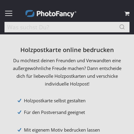
M
Holzpostkarte online bedrucken
Du möchtest deinen Freunden und Verwandten eine
außergewöhnliche Freude machen? Dann entscheide
dich für liebevolle Holzpostkarten und verschicke
individuelle Holzpost!
Holzpostkarte selbst gestalten
Für den Postversand geeignet
Mit eigenem Motiv bedrucken lassen