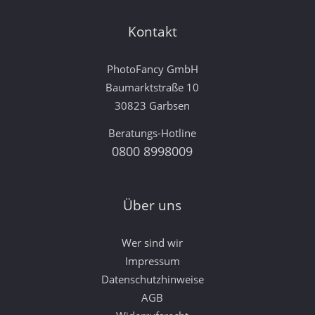
Kontakt
PhotoFancy GmbH
Baumarktstraße 10
30823 Garbsen
Beratungs-Hotline
0800 8998009
Über uns
Wer sind wir
Impressum
Datenschutzhinweise
AGB