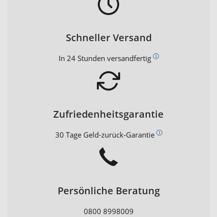
Schneller Versand
In 24 Stunden versandfertig
Zufriedenheitsgarantie
30 Tage Geld-zurück-Garantie
Persönliche Beratung
0800 8998009