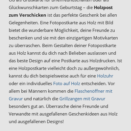
Glückwunschkarten zum Geburtstag – die
Holzpost
zum Verschicken
ist das perfekte Geschenk bei allen
Gelegenheiten. Eine Fotopostkarte aus Holz mit Bild
bietet die wunderbare Möglichkeit, deine Freunde zu
beschenken und sie mit den einzigartigen Motivkarten
zu überraschen. Beim Gestalten deiner Fotopostkarte
aus Holz kannst du dich nach Belieben auslassen und
das beste Design auf eine Postkarte aus Holzdrucken. Ist
eine Holzpostkarte vielleicht doch zu außergewöhnlich,
kannst du dich beispielsweise auch für eine
Holzuhr
oder ein individuelles
Foto auf Holz
entscheiden. Vor
allem bei Männern kommen die
Flaschenöffner mit
Gravur
und natürlich die
Grillzangen mit Gravur
besonders gut an. Überrasche deine Freunde und
Verwandte mit ausgefallenen Geschenkideen aus Holz
und ausgefallenen Designs!