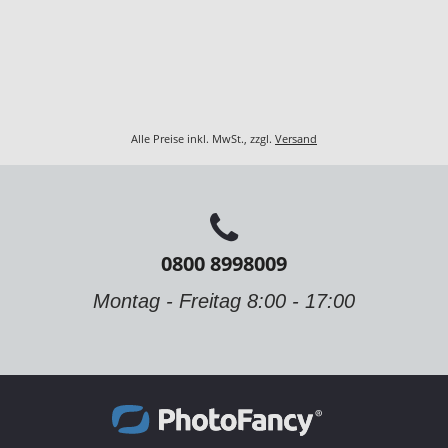
Alle Preise inkl. MwSt., zzgl.
Versand
0800 8998009
Montag - Freitag 8:00 - 17:00