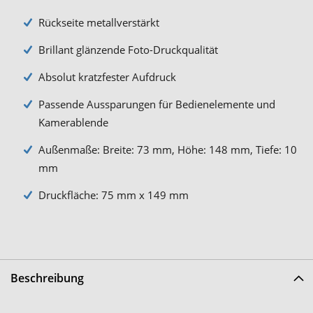
Rückseite metallverstärkt
Brillant glänzende Foto-Druckqualität
Absolut kratzfester Aufdruck
Passende Aussparungen für Bedienelemente und
Kamerablende
Außenmaße: Breite: 73 mm, Höhe: 148 mm, Tiefe: 10
mm
Druckfläche: 75 mm x 149 mm
Beschreibung