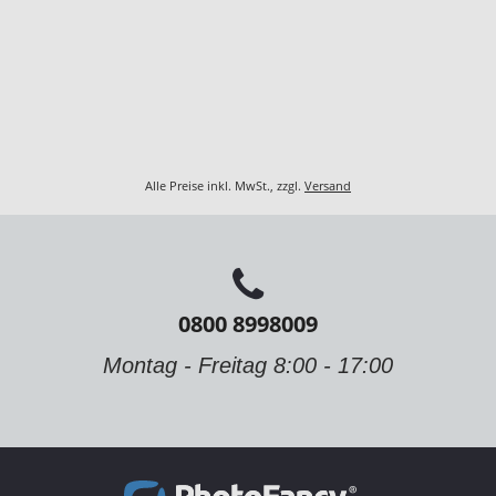
Alle Preise inkl. MwSt., zzgl.
Versand
0800 8998009
Montag - Freitag 8:00 - 17:00