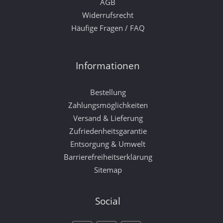
AGB
Widerrufsrecht
Häufige Fragen / FAQ
Informationen
Bestellung
Zahlungsmöglichkeiten
Versand & Lieferung
Zufriedenheitsgarantie
Entsorgung & Umwelt
Barrierefreiheitserklärung
Sitemap
Social