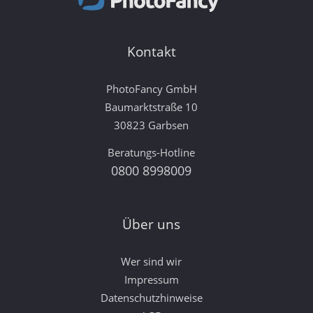
Kontakt
PhotoFancy GmbH
Baumarktstraße 10
30823 Garbsen
Beratungs-Hotline
0800 8998009
Über uns
Wer sind wir
Impressum
Datenschutzhinweise