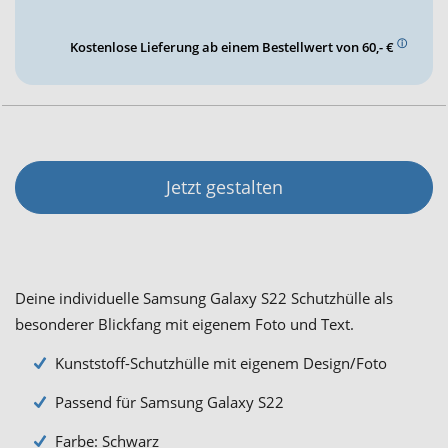
ⓘ
Kostenlose Lieferung ab einem Bestellwert von 60,- €
Jetzt gestalten
Deine individuelle Samsung Galaxy S22 Schutzhülle als
besonderer Blickfang mit eigenem Foto und Text.
Kunststoff-Schutzhülle mit eigenem Design/Foto
Passend für Samsung Galaxy S22
Farbe: Schwarz