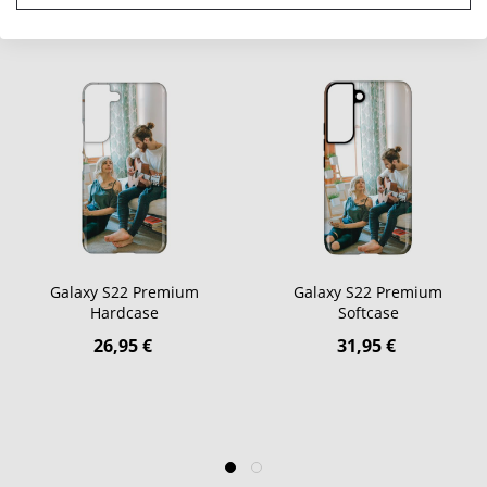
Galaxy S22 Premium
Galaxy S22 Premium
Hardcase
Softcase
26,95 €
31,95 €