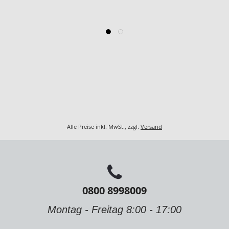
Alle Preise inkl. MwSt., zzgl.
Versand
0800 8998009
Montag - Freitag 8:00 - 17:00