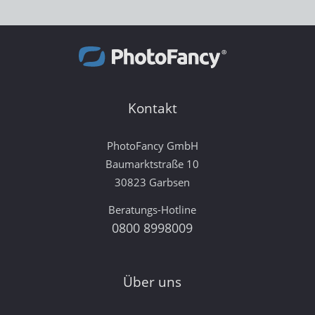
Kontakt
PhotoFancy GmbH
Baumarktstraße 10
30823 Garbsen
Beratungs-Hotline
0800 8998009
Über uns