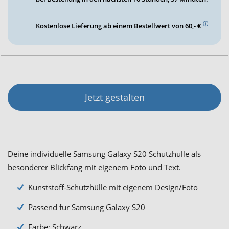
ⓘ
Kostenlose Lieferung ab einem Bestellwert von 60,- €
Jetzt gestalten
Deine individuelle Samsung Galaxy S20 Schutzhülle als
besonderer Blickfang mit eigenem Foto und Text.
Kunststoff-Schutzhülle mit eigenem Design/Foto
Passend für Samsung Galaxy S20
Farbe: Schwarz