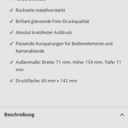
Rückseite metallverstärkt
Brillant glänzende Foto-Druckqualität
Absolut kratzfester Aufdruck
Passende Aussparungen für Bedienelemente und
Kamerablende
Außenmaße: Breite: 71 mm, Höhe: 154 mm, Tiefe: 11
mm
Druckfläche: 60 mm x 142 mm
Beschreibung