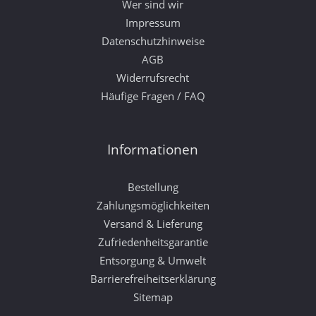
Wer sind wir
Impressum
Datenschutzhinweise
AGB
Widerrufsrecht
Häufige Fragen / FAQ
Informationen
Bestellung
Zahlungsmöglichkeiten
Versand & Lieferung
Zufriedenheitsgarantie
Entsorgung & Umwelt
Barrierefreiheitserklärung
Sitemap