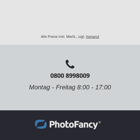
Alle Preise inkl. MwSt., zzgl.
Versand
0800 8998009
Montag - Freitag 8:00 - 17:00