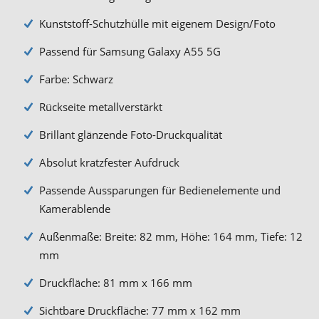
Kunststoff-Schutzhülle mit eigenem Design/Foto
Passend für Samsung Galaxy A55 5G
Farbe: Schwarz
Rückseite metallverstärkt
Brillant glänzende Foto-Druckqualität
Absolut kratzfester Aufdruck
Passende Aussparungen für Bedienelemente und
Kamerablende
Außenmaße: Breite: 82 mm, Höhe: 164 mm, Tiefe: 12
mm
Druckfläche: 81 mm x 166 mm
Sichtbare Druckfläche: 77 mm x 162 mm