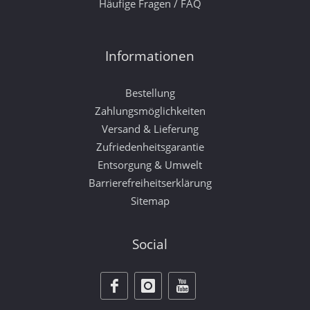
Häufige Fragen / FAQ
Informationen
Bestellung
Zahlungsmöglichkeiten
Versand & Lieferung
Zufriedenheitsgarantie
Entsorgung & Umwelt
Barrierefreiheitserklärung
Sitemap
Social