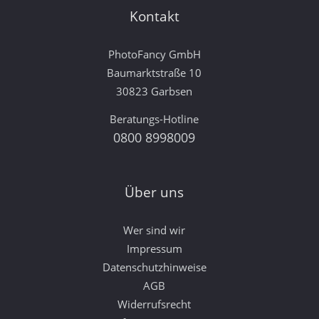
Kontakt
PhotoFancy GmbH
Baumarktstraße 10
30823 Garbsen
Beratungs-Hotline
0800 8998009
Über uns
Wer sind wir
Impressum
Datenschutzhinweise
AGB
Widerrufsrecht