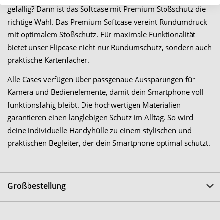
gefällig? Dann ist das Softcase mit Premium Stoßschutz die
richtige Wahl. Das Premium Softcase vereint Rundumdruck
mit optimalem Stoßschutz. Für maximale Funktionalität
bietet unser Flipcase nicht nur Rundumschutz, sondern auch
praktische Kartenfächer.
Alle Cases verfügen über passgenaue Aussparungen für
Kamera und Bedienelemente, damit dein Smartphone voll
funktionsfähig bleibt. Die hochwertigen Materialien
garantieren einen langlebigen Schutz im Alltag. So wird
deine individuelle Handyhülle zu einem stylischen und
praktischen Begleiter, der dein Smartphone optimal schützt.
Großbestellung