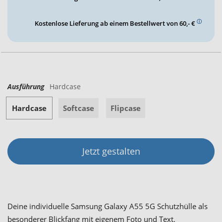
ⓘ
Kostenlose Lieferung ab einem Bestellwert von 60,- €
Ausführung
Hardcase
Hardcase
Softcase
Flipcase
Jetzt gestalten
Deine individuelle Samsung Galaxy A55 5G Schutzhülle als
besonderer Blickfang mit eigenem Foto und Text.