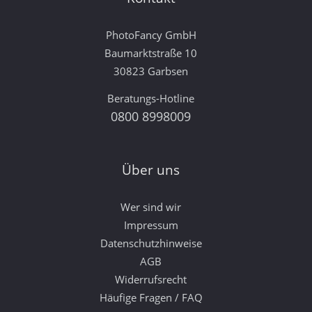
PhotoFancy GmbH
Baumarktstraße 10
30823 Garbsen
Beratungs-Hotline
0800 8998009
Über uns
Wer sind wir
Impressum
Datenschutzhinweise
AGB
Widerrufsrecht
Häufige Fragen / FAQ