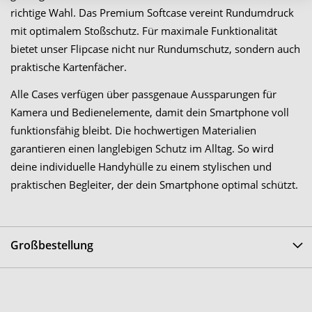
richtige Wahl. Das Premium Softcase vereint Rundumdruck
mit optimalem Stoßschutz. Für maximale Funktionalität
bietet unser Flipcase nicht nur Rundumschutz, sondern auch
praktische Kartenfächer.
Alle Cases verfügen über passgenaue Aussparungen für
Kamera und Bedienelemente, damit dein Smartphone voll
funktionsfähig bleibt. Die hochwertigen Materialien
garantieren einen langlebigen Schutz im Alltag. So wird
deine individuelle Handyhülle zu einem stylischen und
praktischen Begleiter, der dein Smartphone optimal schützt.
Großbestellung