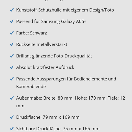
Kunststoff-Schutzhülle mit eigenem Design/Foto
Passend für Samsung Galaxy A05s
Farbe: Schwarz
Rückseite metallverstärkt
Brillant glänzende Foto-Druckqualität
Absolut kratzfester Aufdruck
Passende Aussparungen für Bedienelemente und
Kamerablende
Außenmaße: Breite: 80 mm, Höhe: 170 mm, Tiefe: 12
mm
Druckfläche: 79 mm x 169 mm
Sichtbare Druckfläche: 75 mm x 165 mm