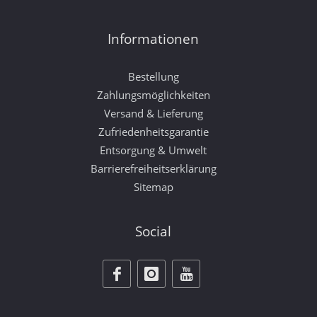
Informationen
Bestellung
Zahlungsmöglichkeiten
Versand & Lieferung
Zufriedenheitsgarantie
Entsorgung & Umwelt
Barrierefreiheitserklärung
Sitemap
Social