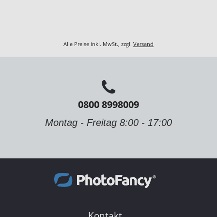
Alle Preise inkl. MwSt., zzgl.
Versand
0800 8998009
Montag - Freitag 8:00 - 17:00
Kontakt