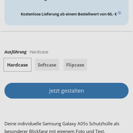
ⓘ
Kostenlose Lieferung ab einem Bestellwert von 60,- €
Ausführung
Hardcase
Hardcase
Softcase
Flipcase
Jetzt gestalten
Deine individuelle Samsung Galaxy A05s Schutzhülle als
besonderer Blickfang mit eigenem Foto und Text.